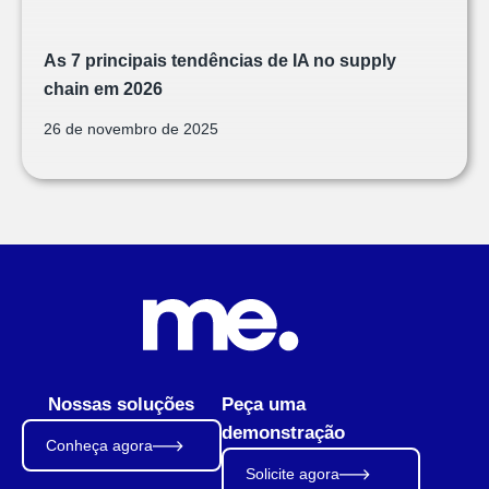
As 7 principais tendências de IA no supply
chain em 2026
26 de novembro de 2025
Nossas soluções
Peça uma
demonstração
Conheça agora
Solicite agora