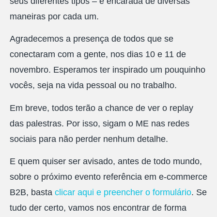
seus diferentes tipos – é encarada de diversas
maneiras por cada um.
Agradecemos a presença de todos que se
conectaram com a gente, nos dias 10 e 11 de
novembro. Esperamos ter inspirado um pouquinho
vocês, seja na vida pessoal ou no trabalho.
Em breve, todos terão a chance de ver o replay
das palestras. Por isso, sigam o ME nas redes
sociais para não perder nenhum detalhe.
E quem quiser ser avisado, antes de todo mundo,
sobre o próximo evento referência em e-commerce
B2B, basta
clicar aqui e preencher o formulário
. Se
tudo der certo, vamos nos encontrar de forma