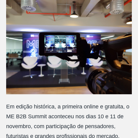
Em edição histórica, a primeira online e gratuita, o
ME B2B Summit aconteceu nos dias 10 e 11 de
novembro, com participação de pensadores,
futuristas e grandes profissionais do mercado.