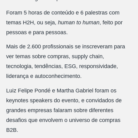
Foram 5 horas de conteúdo e 6 palestras com
temas H2H, ou seja,
human to human
, feito por
pessoas e para pessoas.
Mais de 2.600 profissionais se inscreveram para
ver temas sobre compras, supply chain,
tecnologia, tendências, ESG, responsividade,
liderança e autoconhecimento.
Luiz Felipe Pondé e Martha Gabriel foram os
keynotes speakers do evento, e convidados de
grandes empresas falaram sobre diferentes
desafios que envolvem o universo de compras
B2B.