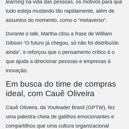
learning
na vida das pessoas, os motivos para que
tudo esteja mudando tão rapidamente, além de
assuntos do momento, como o “metaverso”.
Durante o talk, Martha citou a frase de William
Gibson “O futuro já chegou, só não foi distribuído
ainda”, e reforçou que o pensamento crítico é o
que ajuda a direcionar pessoas e empresas à
inovação.
Em busca do time de compras
ideal, com Cauê Oliveira
Cauê Oliveira, da Youleader Brasil (GPTW), fez
uma palestra cheia de gatilhos emocionantes e
compartilhou que uma cultura organizacional