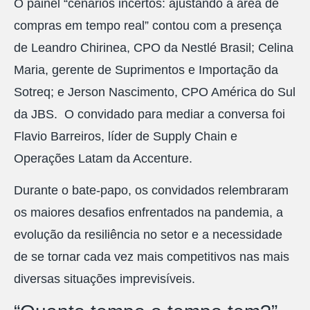
O painel “cenários incertos: ajustando a área de
compras em tempo real” contou com a presença
de Leandro Chirinea, CPO da Nestlé Brasil; Celina
Maria, gerente de Suprimentos e Importação da
Sotreq; e Jerson Nascimento, CPO América do Sul
da JBS. O convidado para mediar a conversa foi
Flavio Barreiros, líder de Supply Chain e
Operações Latam da Accenture.
Durante o bate-papo, os convidados relembraram
os maiores desafios enfrentados na pandemia, a
evolução da resiliência no setor e a necessidade
de se tornar cada vez mais competitivos nas mais
diversas situações imprevisíveis.