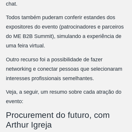
chat.
Todos também puderam conferir estandes dos
expositores do evento (patrocinadores e parceiros
do ME B2B Summit), simulando a experiência de
uma feira virtual.
Outro recurso foi a possibilidade de fazer
networking e conectar pessoas que selecionaram
interesses profissionais semelhantes.
Veja, a seguir, um resumo sobre cada atração do
evento:
Procurement do futuro, com
Arthur Igreja