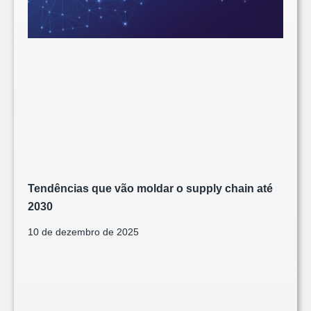
Tendências que vão moldar o supply chain até
2030
10 de dezembro de 2025