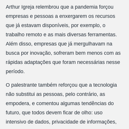
Arthur Igreja relembrou que a pandemia forçou
empresas e pessoas a enxergarem os recursos
que já estavam disponíveis, por exemplo, o
trabalho remoto e as mais diversas ferramentas.
Além disso, empresas que já mergulhavam na
busca por inovação, sofreram bem menos com as
rápidas adaptações que foram necessárias nesse
período.
O palestrante também reforçou que a tecnologia
não substitui as pessoas, pelo contrário, as
empodera, e comentou algumas tendências do
futuro, que todos devem ficar de olho: uso
intensivo de dados, privacidade de informações,