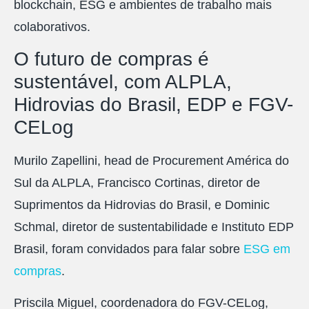
blockchain, ESG e ambientes de trabalho mais
colaborativos.
O futuro de compras é
sustentável, com ALPLA,
Hidrovias do Brasil, EDP e FGV-
CELog
Murilo Zapellini, head de Procurement América do
Sul da ALPLA, Francisco Cortinas, diretor de
Suprimentos da Hidrovias do Brasil, e Dominic
Schmal, diretor de sustentabilidade e Instituto EDP
Brasil, foram convidados para falar sobre
ESG em
compras
.
Priscila Miguel, coordenadora do FGV-CELog,