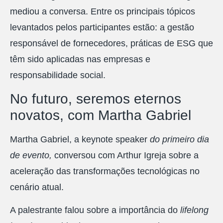
mediou a conversa. Entre os principais tópicos
levantados pelos participantes estão: a gestão
responsável de fornecedores, práticas de ESG que
têm sido aplicadas nas empresas e
responsabilidade social.
No futuro, seremos eternos
novatos, com Martha Gabriel
Martha Gabriel, a keynote speaker
do primeiro dia
de evento
,
conversou com Arthur Igreja sobre a
aceleração das transformações tecnológicas no
cenário atual.
A palestrante falou sobre a importância do
lifelong