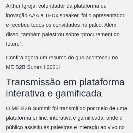
Arthur Igreja, cofundador da plataforma de
inovação AAA e TEDx speaker, foi o apresentador
e recebeu todos os convidados no palco. Além
disso, também palestrou sobre “procurement do
futuro”.
Confira agora um resumo do que aconteceu no
ME B2B Summit 2021!
Transmissão em plataforma
interativa e gamificada
O ME B2B Summit foi transmitido por meio de uma
plataforma online, interativa e gamificada, onde o
público assistiu às palestras e interagiu ao vivo no