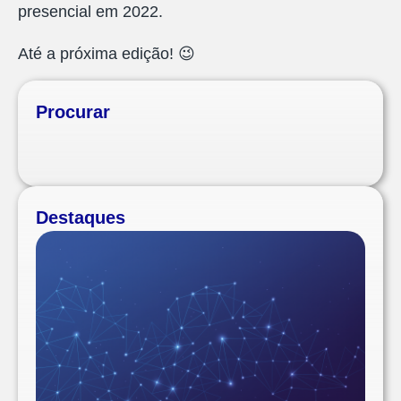
presencial em 2022.
Até a próxima edição! 😉
Procurar
Destaques