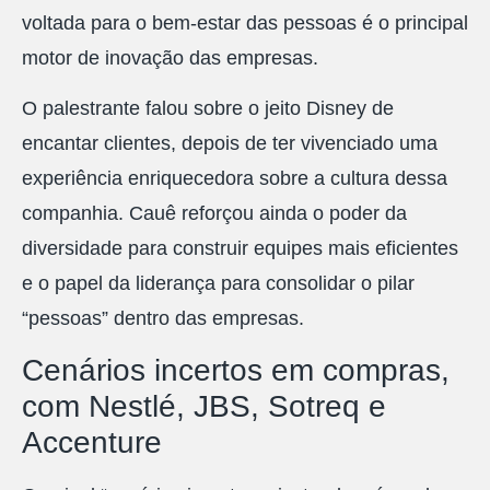
voltada para o bem-estar das pessoas é o principal
motor de inovação das empresas.
O palestrante falou sobre o jeito Disney de
encantar clientes, depois de ter vivenciado uma
experiência enriquecedora sobre a cultura dessa
companhia. Cauê reforçou ainda o poder da
diversidade para construir equipes mais eficientes
e o papel da liderança para consolidar o pilar
“pessoas” dentro das empresas.
Cenários incertos em compras,
com Nestlé, JBS, Sotreq e
Accenture