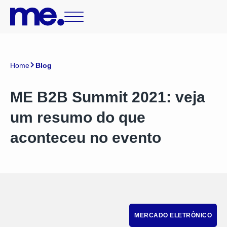
Home
Blog
ME B2B Summit 2021: veja
um resumo do que
aconteceu no evento
MERCADO ELETRÔNICO