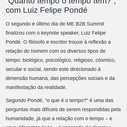
“Quanto tempo o tempo tem?”,
com Luiz Felipe Pondé
O segundo e último dia de ME B2B Summit
finalizou com o keynote speaker, Luiz Felipe
Pondé. O filósofo e escritor trouxe à reflexão a
relação do homem com os diversos tipos de
tempo: biológico, psicológico, religioso, cósmico,
secular e social, sendo este direcionado à
dimensão humana, das percepções sociais e da
manifestação da realidade.
Segundo Pondé, “o que é o tempo?” é uma das
perguntas mais difíceis de serem respondidas pela
humanidade, já que a relação com o tempo – e