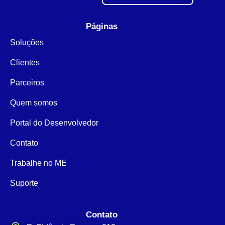
Páginas
Soluções
Clientes
Parceiros
Quem somos
Portal do Desenvolvedor
Contato
Trabalhe no ME
Suporte
Contato