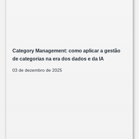
Category Management: como aplicar a gestão
de categorias na era dos dados e da IA
03 de dezembro de 2025