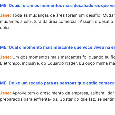
ME: Quais foram os momentos mais desafiadores que vo
Jane:
Toda as mudanças de área foram um desafio. Mudanç
mudamos a estrutura da área comercial. Assumi o desafio 
deles.
ME: Qual o momento mais marcante que você viveu na 
Jane:
Um dos momentos mais marcantes foi quando eu fiqu
Eletrônico, inclusive, do Eduardo Nader. Eu ouço minha mã
ME: Deixe um recado para as pessoas que estão começa
Jane:
Aproveitem o crescimento da empresa, saibam lidar c
preparados para enfrentá-los. Gostar do que faz, se sentir