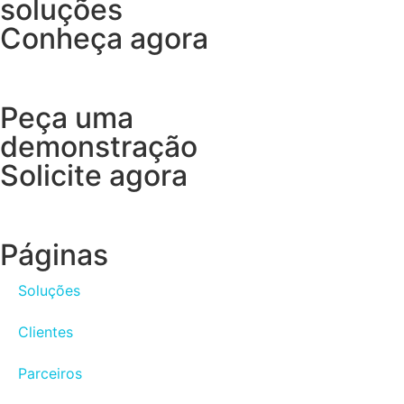
soluções
Conheça agora
Peça uma
demonstração
Solicite agora
Páginas
Soluções
Clientes
Parceiros