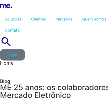
Soluções
Clientes
Parceiros
Quem somos
Contato
Login
Home
Blog
ME 25 anos: os colaboradore
Mercado Eletrônico