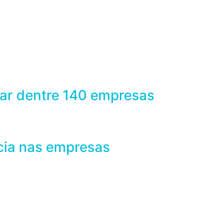
har dentre 140 empresas
ncia nas empresas