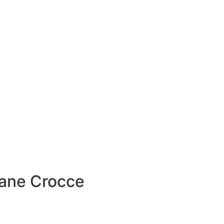
Jane Crocce