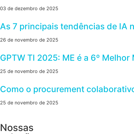
03 de dezembro de 2025
As 7 principais tendências de IA
26 de novembro de 2025
GPTW TI 2025: ME é a 6º Melhor 
25 de novembro de 2025
Como o procurement colaborativo f
25 de novembro de 2025
Nossas