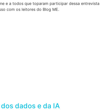
e e a todos que toparam participar dessa entrevista
esso com os leitores do Blog ME.
 dos dados e da IA