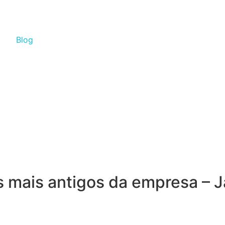
Blog
s mais antigos da empresa – 