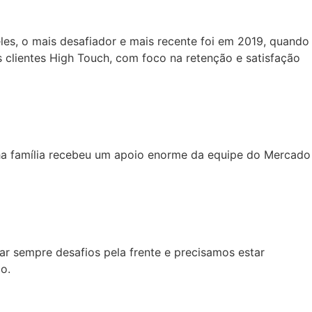
s, o mais desafiador e mais recente foi em 2019, quando
clientes High Touch, com foco na retenção e satisfação
ha família recebeu um apoio enorme da equipe do Mercado
ar sempre desafios pela frente e precisamos estar
o.