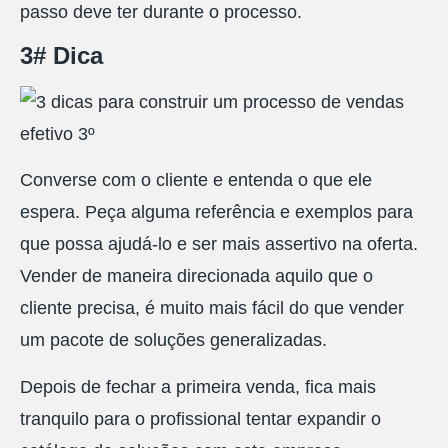
passo deve ter durante o processo.
3# Dica
Converse com o cliente e entenda o que ele
espera. Peça alguma referência e exemplos para
que possa ajudá-lo e ser mais assertivo na oferta.
Vender de maneira direcionada aquilo que o
cliente precisa, é muito mais fácil do que vender
um pacote de soluções generalizadas.
Depois de fechar a primeira venda, fica mais
tranquilo para o profissional tentar expandir o