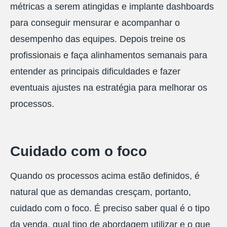
métricas a serem atingidas e implante dashboards
para conseguir mensurar e acompanhar o
desempenho das equipes. Depois treine os
profissionais e faça alinhamentos semanais para
entender as principais dificuldades e fazer
eventuais ajustes na estratégia para melhorar os
processos.
Cuidado com o foco
Quando os processos acima estão definidos, é
natural que as demandas cresçam, portanto,
cuidado com o foco. É preciso saber qual é o tipo
da venda, qual tipo de abordagem utilizar e o que