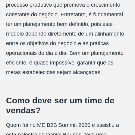
processo produtivo que promova o crescimento
constante do negócio. Entretanto, é fundamental
ter um planejamento bem definido, pois este
modelo depende diretamente de um alinhamento
entre os objetivos do negócio e as práticas
operacionais do dia a dia. Sem um planejamento
eficiente, é quase impossível garantir que as
metas estabelecidas sejam alcançadas.
Como deve ser um time de
vendas?
Quem foi no ME B2B Summit 2020 e assistiu a
esta palestra de Daniel Baunds, teve uma