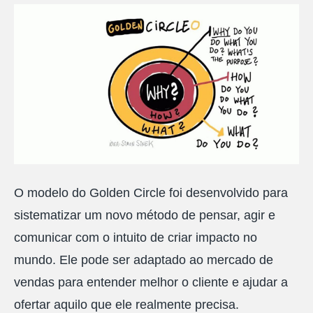
O modelo do Golden Circle foi desenvolvido para
sistematizar um novo método de pensar, agir e
comunicar com o intuito de criar impacto no
mundo. Ele pode ser adaptado ao mercado de
vendas para entender melhor o cliente e ajudar a
ofertar aquilo que ele realmente precisa.