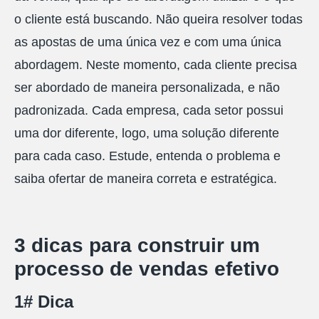
o cliente está buscando. Não queira resolver todas
as apostas de uma única vez e com uma única
abordagem. Neste momento, cada cliente precisa
ser abordado de maneira personalizada, e não
padronizada. Cada empresa, cada setor possui
uma dor diferente, logo, uma solução diferente
para cada caso. Estude, entenda o problema e
saiba ofertar de maneira correta e estratégica.
3 dicas para construir um
processo de vendas efetivo
1# Dica