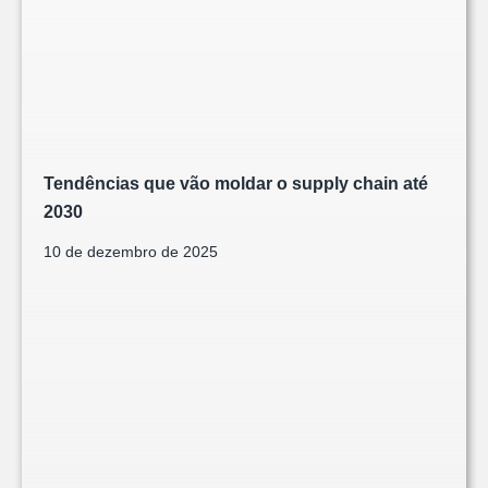
Tendências que vão moldar o supply chain até
2030
10 de dezembro de 2025