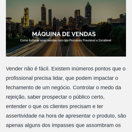
Vender não é fácil. Existem inúmeros pontos que o
profissional precisa lidar, que podem impactar o
fechamento de um negócio. Controlar o medo da
rejeição, saber prospectar o público certo,
entender o que os clientes precisam e ter
assertividade na hora de apresentar o produto, são
apenas alguns dos impasses que assombram os