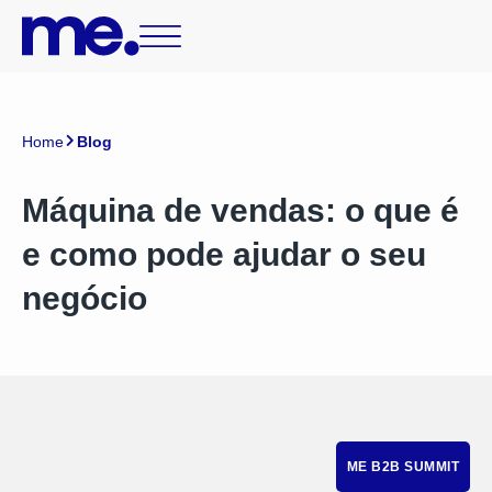
Home
Blog
Máquina de vendas: o que é
e como pode ajudar o seu
negócio
ME B2B SUMMIT