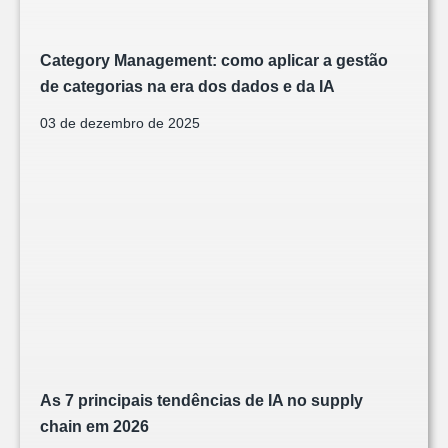
Category Management: como aplicar a gestão
de categorias na era dos dados e da IA
03 de dezembro de 2025
As 7 principais tendências de IA no supply
chain em 2026