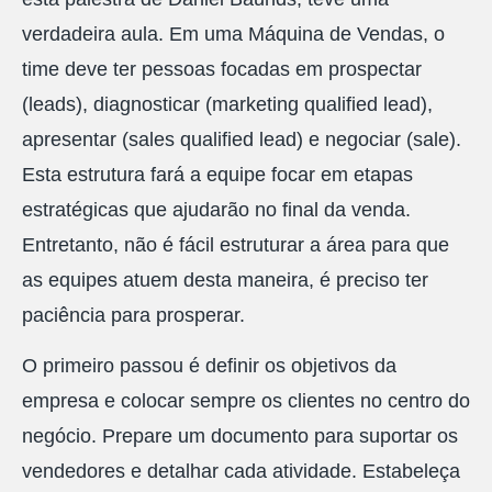
verdadeira aula. Em uma Máquina de Vendas, o
time deve ter pessoas focadas em prospectar
(leads), diagnosticar (marketing qualified lead),
apresentar (sales qualified lead) e negociar (sale).
Esta estrutura fará a equipe focar em etapas
estratégicas que ajudarão no final da venda.
Entretanto, não é fácil estruturar a área para que
as equipes atuem desta maneira, é preciso ter
paciência para prosperar.
O primeiro passou é definir os objetivos da
empresa e colocar sempre os clientes no centro do
negócio. Prepare um documento para suportar os
vendedores e detalhar cada atividade. Estabeleça