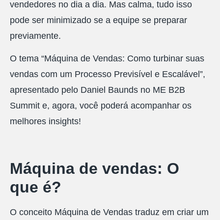
vendedores no dia a dia. Mas calma, tudo isso
pode ser minimizado se a equipe se preparar
previamente.
O tema “Máquina de Vendas: Como turbinar suas
vendas com um Processo Previsível e Escalável”,
apresentado pelo Daniel Baunds no ME B2B
Summit e, agora, você poderá acompanhar os
melhores insights!
Máquina de vendas: O
que é?
O conceito Máquina de Vendas traduz em criar um