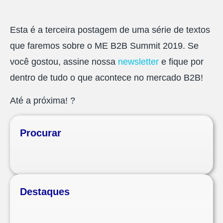
Esta é a terceira postagem de uma série de textos
que faremos sobre o ME B2B Summit 2019. Se
você gostou, assine nossa
newsletter
e fique por
dentro de tudo o que acontece no mercado B2B!
Até a próxima! ?
Procurar
Destaques