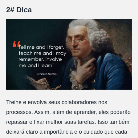
2# Dica
Treine e envolva seus colaboradores nos
processos. Assim, além de aprender, eles poderão
repassar e fixar melhor suas tarefas. Isso também
deixará claro a importância e o cuidado que cada