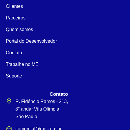
Clientes
Parceiros
Quem somos
Portal do Desenvolvedor
Contato
Trabalhe no ME
Suporte
Contato
R. Fidêncio Ramos - 213,
8° andar Vila Olímpia
São Paulo
comercial@me.com.br