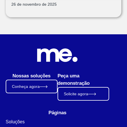
26 de novembro de 2025
Nossas soluções
Peça uma
demonstração
Conheça agora
Solicite agora
Páginas
Soluções