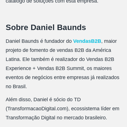
catálogo de soluções com esta empresa.
Sobre Daniel Baunds
Daniel Baunds é fundador do
VendasB2B
, maior
projeto de fomento de vendas B2B da América
Latina. Ele também é realizador do Vendas B2B
Experience + Vendas B2B Summit, os maiores
eventos de negócios entre empresas já realizados
no Brasil.
Além disso, Daniel é sócio do TD
(TransformacaoDigital.com), ecossistema líder em
Transformação Digital no mercado brasileiro.