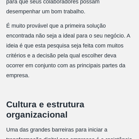
para que seus colaboradores possam
desempenhar um bom trabalho.
É muito provável que a primeira solução
encontrada não seja a ideal para o seu negócio. A
ideia é que esta pesquisa seja feita com muitos
critérios e a decisão pela qual escolher deva
ocorrer em conjunto com as principais partes da
empresa.
Cultura e estrutura
organizacional
Uma das grandes barreiras para iniciar a