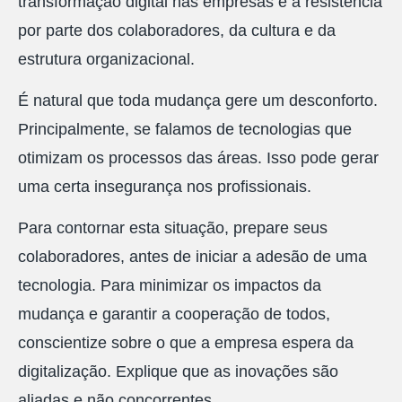
transformação digital nas empresas é a resistência
por parte dos colaboradores, da cultura e da
estrutura organizacional.
É natural que toda mudança gere um desconforto.
Principalmente, se falamos de tecnologias que
otimizam os processos das áreas. Isso pode gerar
uma certa insegurança nos profissionais.
Para contornar esta situação, prepare seus
colaboradores, antes de iniciar a adesão de uma
tecnologia. Para minimizar os impactos da
mudança e garantir a cooperação de todos,
conscientize sobre o que a empresa espera da
digitalização. Explique que as inovações são
aliadas e não concorrentes.