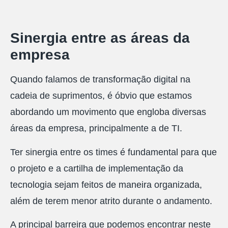
Sinergia entre as áreas da
empresa
Quando falamos de transformação digital na
cadeia de suprimentos, é óbvio que estamos
abordando um movimento que engloba diversas
áreas da empresa, principalmente a de TI.
Ter sinergia entre os times é fundamental para que
o projeto e a cartilha de implementação da
tecnologia sejam feitos de maneira organizada,
além de terem menor atrito durante o andamento.
A principal barreira que podemos encontrar neste