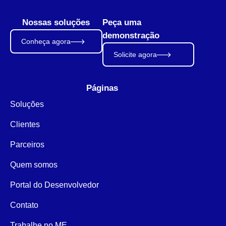
Nossas soluções
Peça uma
demonstração
Conheça agora
Solicite agora
Páginas
Soluções
Clientes
Parceiros
Quem somos
Portal do Desenvolvedor
Contato
Trabalhe no ME