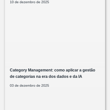
10 de dezembro de 2025
Category Management: como aplicar a gestão
de categorias na era dos dados e da IA
03 de dezembro de 2025