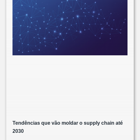
Tendências que vão moldar o supply chain até
2030