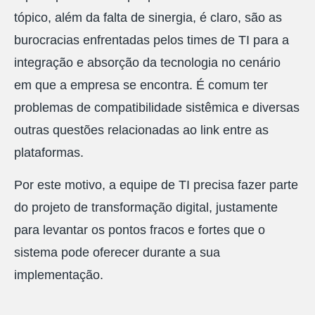
tópico, além da falta de sinergia, é claro, são as
burocracias enfrentadas pelos times de TI para a
integração e absorção da tecnologia no cenário
em que a empresa se encontra. É comum ter
problemas de compatibilidade sistêmica e diversas
outras questões relacionadas ao link entre as
plataformas.
Por este motivo, a equipe de TI precisa fazer parte
do projeto de transformação digital, justamente
para levantar os pontos fracos e fortes que o
sistema pode oferecer durante a sua
implementação.