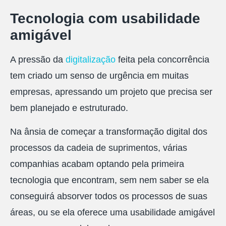
Tecnologia com usabilidade
amigável
A pressão da
digitalização
feita pela concorrência
tem criado um senso de urgência em muitas
empresas, apressando um projeto que precisa ser
bem planejado e estruturado.
Na ânsia de começar a transformação digital dos
processos da cadeia de suprimentos, várias
companhias acabam optando pela primeira
tecnologia que encontram, sem nem saber se ela
conseguirá absorver todos os processos de suas
áreas, ou se ela oferece uma usabilidade amigável