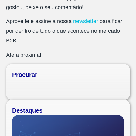
gostou, deixe o seu comentário!
Aproveite e assine a nossa
newsletter
para ficar
por dentro de tudo o que acontece no mercado
B2B.
Até a próxima!
Procurar
Destaques