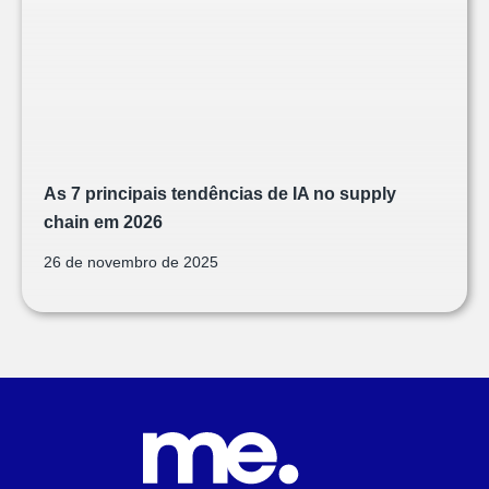
As 7 principais tendências de IA no supply
chain em 2026
26 de novembro de 2025