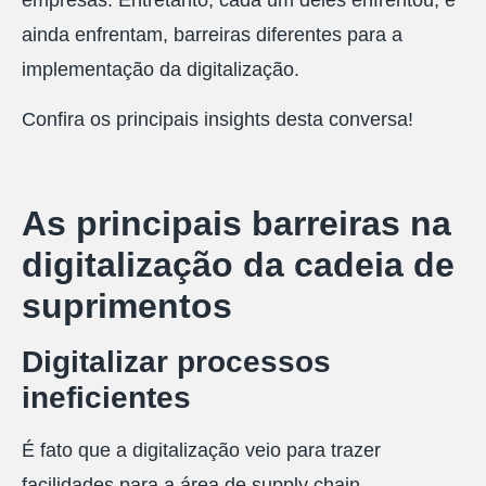
ainda enfrentam, barreiras diferentes para a
implementação da digitalização.
Confira os principais insights desta conversa!
As principais barreiras na
digitalização da cadeia de
suprimentos
Digitalizar processos
ineficientes
É fato que a digitalização veio para trazer
facilidades para a área de supply chain.