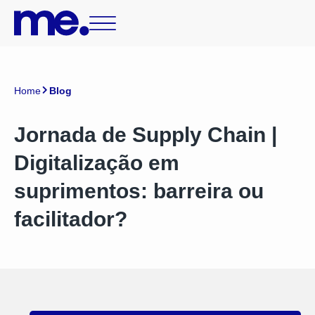
Home
Blog
Jornada de Supply Chain |
Digitalização em
suprimentos: barreira ou
facilitador?