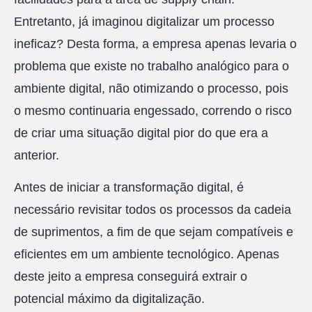
Entretanto, já imaginou digitalizar um processo
ineficaz? Desta forma, a empresa apenas levaria o
problema que existe no trabalho analógico para o
ambiente digital, não otimizando o processo, pois
o mesmo continuaria engessado, correndo o risco
de criar uma situação digital pior do que era a
anterior.
Antes de iniciar a transformação digital, é
necessário revisitar todos os processos da cadeia
de suprimentos, a fim de que sejam compatíveis e
eficientes em um ambiente tecnológico. Apenas
deste jeito a empresa conseguirá extrair o
potencial máximo da digitalização.