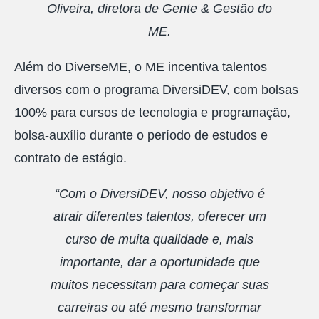
Oliveira, diretora de Gente & Gestão do
ME.
Além do DiverseME, o ME incentiva talentos
diversos com o programa DiversiDEV, com bolsas
100% para cursos de tecnologia e programação,
bolsa-auxílio durante o período de estudos e
contrato de estágio.
“Com o DiversiDEV, nosso objetivo é
atrair diferentes talentos, oferecer um
curso de muita qualidade e, mais
importante, dar a oportunidade que
muitos necessitam para começar suas
carreiras ou até mesmo transformar