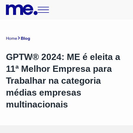
Home
Blog
GPTW® 2024: ME é eleita a
11ª Melhor Empresa para
Trabalhar na categoria
médias empresas
multinacionais