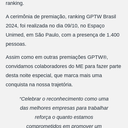
ranking.
A cerimônia de premiação, ranking GPTW Brasil
2024, foi realizada no dia 09/10, no Espaço
Unimed, em São Paulo, com a presença de 1.400
pessoas.
Assim como em outras premiações GPTW®,
convidamos colaboradores do ME para fazer parte
desta noite especial, que marca mais uma
conquista na nossa trajetória.
“Celebrar o reconhecimento como uma
das melhores empresas para trabalhar
reforça o quanto estamos
comprometidos em promover um