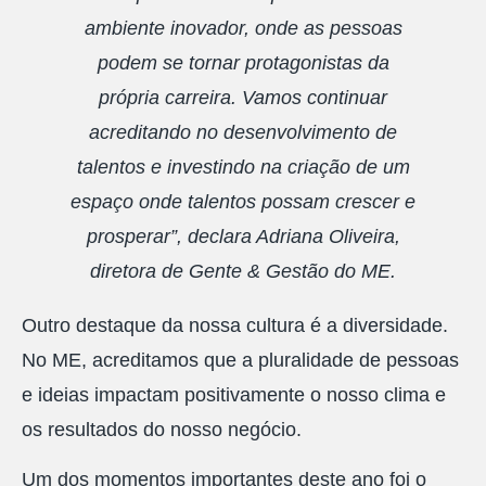
ambiente inovador, onde as pessoas
podem se tornar protagonistas da
própria carreira. Vamos continuar
acreditando no desenvolvimento de
talentos e investindo na criação de um
espaço onde talentos possam crescer e
prosperar”, declara Adriana Oliveira,
diretora de Gente & Gestão do ME.
Outro destaque da nossa cultura é a diversidade.
No ME, acreditamos que a pluralidade de pessoas
e ideias impactam positivamente o nosso clima e
os resultados do nosso negócio.
Um dos momentos importantes deste ano foi o