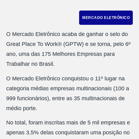
MERCADO ELETRÔNICO
O Mercado Eletrônico acaba de ganhar o selo do
Great Place To Work® (GPTW) e se torna, pelo 6º
ano, uma das 175 Melhores Empresas para
Trabalhar no Brasil.
O Mercado Eletrônico conquistou o 11º lugar na
categoria médias empresas multinacionais (100 a
999 funcionários),
entre as 35 multinacionais de
médio porte.
No total, foram inscritas mais de 5 mil empresas e
apenas
3,5% delas conquistaram uma posição no