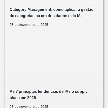
Category Management: como aplicar a gestão
de categorias na era dos dados e da IA
03 de dezembro de 2025
As 7 principais tendências de IA no supply
chain em 2026
26 de novembro de 2025