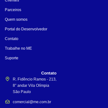
Clientes
Parceiros
Quem somos
Portal do Desenvolvedor
Contato
Trabalhe no ME
Suporte
Contato
R. Fidêncio Ramos - 213,
8° andar Vila Olímpia
São Paulo
comercial@me.com.br