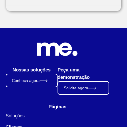
Nossas soluções
Peça uma
demonstração
Conheça agora
Solicite agora
Páginas
Soluções