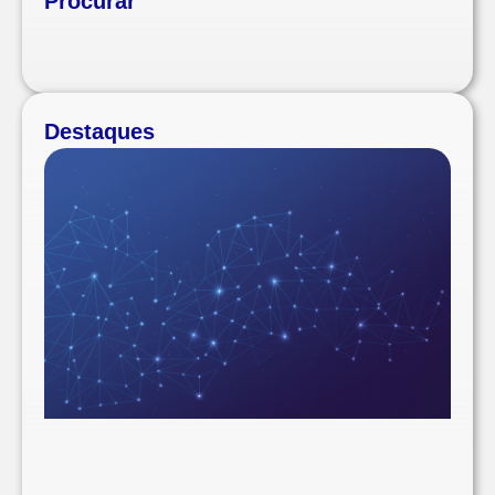
Procurar
Destaques