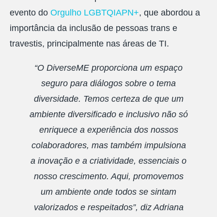
evento do
Orgulho LGBTQIAPN+
, que abordou a
importância da inclusão de pessoas trans e
travestis, principalmente nas áreas de TI.
“O DiverseME proporciona um espaço
seguro para diálogos sobre o tema
diversidade. Temos certeza de que um
ambiente diversificado e inclusivo não só
enriquece a experiência dos nossos
colaboradores, mas também impulsiona
a inovação e a criatividade, essenciais o
nosso crescimento. Aqui, promovemos
um ambiente onde todos se sintam
valorizados e respeitados”, diz Adriana