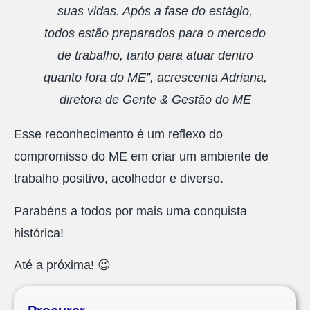
suas vidas. Após a fase do estágio,
todos estão preparados para o mercado
de trabalho, tanto para atuar dentro
quanto fora do ME”, acrescenta Adriana,
diretora de Gente & Gestão do ME
Esse reconhecimento é um reflexo do
compromisso do ME em criar um ambiente de
trabalho positivo, acolhedor e diverso.
Parabéns a todos por mais uma conquista
histórica!
Até a próxima! 😉