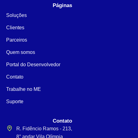
Páginas
Soluções
Clientes
Parceiros
Quem somos
Portal do Desenvolvedor
Contato
Trabalhe no ME
Suporte
Contato
R. Fidêncio Ramos - 213,
8° andar Vila Olímpia