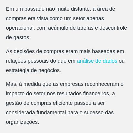
Em um passado não muito distante, a área de
compras era vista como um setor apenas
operacional, com acúmulo de tarefas e descontrole
de gastos.
As decisões de compras eram mais baseadas em
relações pessoais do que em
análise de dados
ou
estratégia de negócios.
Mas, à medida que as empresas reconheceram o
impacto do setor nos resultados financeiros, a
gestão de compras eficiente passou a ser
considerada fundamental para o sucesso das
organizações.