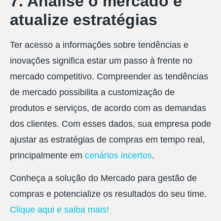
7. Analise o mercado e
atualize estratégias
Ter acesso a informações sobre tendências e
inovações significa estar um passo à frente no
mercado competitivo. Compreender as tendências
de mercado possibilita a customização de
produtos e serviços, de acordo com as demandas
dos clientes. Com esses dados, sua empresa pode
ajustar as estratégias de compras em tempo real,
principalmente em
cenários incertos
.
Conheça a solução do Mercado para gestão de
compras e potencialize os resultados do seu time.
Clique aqui e saiba mais!