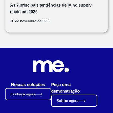
As 7 principais tendências de IA no supply
chain em 2026
26 de novembro de 2025
Nossas soluções
Peça uma
demonstração
Conheça agora
Solicite agora