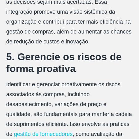
as decisões sejam mais acertadas. Essa
integração promove uma visão sistêmica da
organização e contribui para ter mais eficiência na
gestão de compras, além de aumentar as chances
de redução de custos e inovação.
5. Gerencie os riscos de
forma proativa
Identificar e gerenciar proativamente os riscos
associados às compras, incluindo
desabastecimento, variações de preço e
qualidade, são fundamentais para manter a cadeia
de suprimentos eficiente. Isso envolve as práticas
de
gestão de fornecedores
, como avaliação da