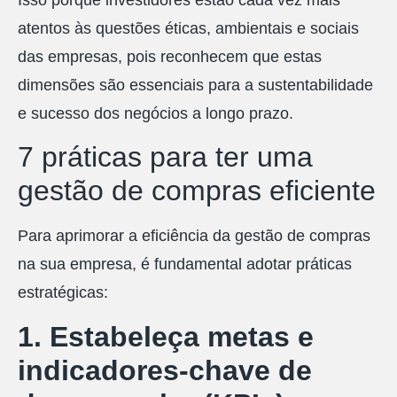
atentos às questões éticas, ambientais e sociais
das empresas, pois reconhecem que estas
dimensões são essenciais para a sustentabilidade
e sucesso dos negócios a longo prazo.
7 práticas para ter uma
gestão de compras eficiente
Para aprimorar a eficiência da gestão de compras
na sua empresa, é fundamental adotar práticas
estratégicas:
1. Estabeleça metas e
indicadores-chave de