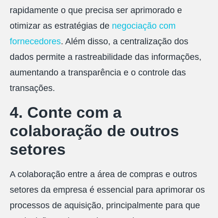
rapidamente o que precisa ser aprimorado e
otimizar as estratégias de
negociação com
fornecedores
. Além disso, a centralização dos
dados permite a rastreabilidade das informações,
aumentando a transparência e o controle das
transações.
4. Conte com a
colaboração de outros
setores
A colaboração entre a área de compras e outros
setores da empresa é essencial para aprimorar os
processos de aquisição, principalmente para que