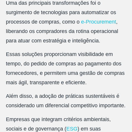
Uma das principais transformações foi o
surgimento de tecnologias para automatizar os
processos de compras, como o
e-Procurement
,
liberando os compradores da rotina operacional
para atuar com estratégia e inteligência.
Essas soluções proporcionam visibilidade em
tempo, do pedido de compras ao pagamento dos
fornecedores, e permitem uma gestão de compras
mais ágil, transparente e eficiente.
Além disso, a adoção de práticas sustentáveis é
considerado um diferencial competitivo importante.
Empresas que integram critérios ambientais,
sociais e de governança (
ESG
) em suas