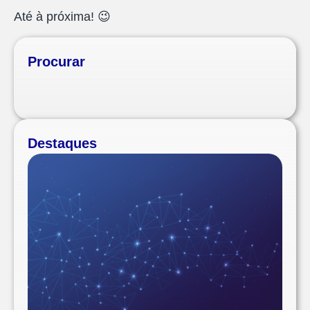
Até à próxima! 😉
Procurar
Destaques