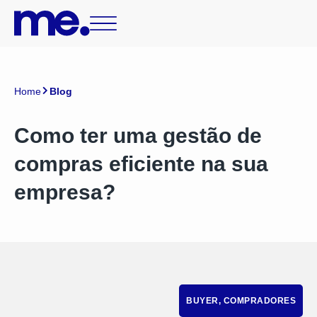
Home
Blog
Como ter uma gestão de
compras eficiente na sua
empresa?
BUYER
,
COMPRADORES