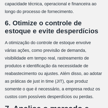
capacidade técnica, operacional e financeira ao
longo do processo de fornecimento.
6. Otimize o controle de
estoque e evite desperdícios
A otimização do controle de estoque envolve
várias ações, como previsão de demanda,
visibilidade em tempo real, rastreamento de
produtos e identificação da necessidade de
reabastecimento ou ajustes. Além disso, ao adotar
as práticas de just in time (JIT), que produz
somente o que é necessário, a empresa reduz os
custos com possíveis desperdícios ou perdas.