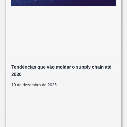
Tendências que vão moldar o supply chain até
2030
10 de dezembro de 2025