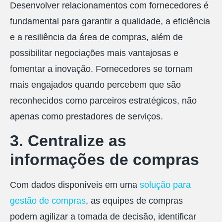
Desenvolver relacionamentos com fornecedores é
fundamental para garantir a qualidade, a eficiência
e a resiliência da área de compras, além de
possibilitar negociações mais vantajosas e
fomentar a inovação. Fornecedores se tornam
mais engajados quando percebem que são
reconhecidos como parceiros estratégicos, não
apenas como prestadores de serviços.
3. Centralize as
informações de compras
Com dados disponíveis em uma
solução para
gestão de compras
, as equipes de compras
podem agilizar a tomada de decisão, identificar