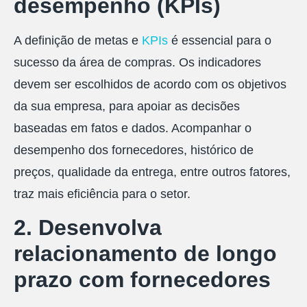
desempenho (KPIs)
A definição de metas e
KPIs
é essencial para o
sucesso da área de compras. Os indicadores
devem ser escolhidos de acordo com os objetivos
da sua empresa, para apoiar as decisões
baseadas em fatos e dados. Acompanhar o
desempenho dos fornecedores, histórico de
preços, qualidade da entrega, entre outros fatores,
traz mais eficiência para o setor.
2. Desenvolva
relacionamento de longo
prazo com fornecedores