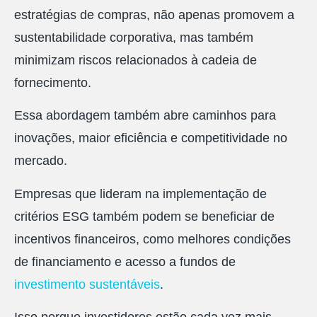
estratégias de compras, não apenas promovem a
sustentabilidade corporativa, mas também
minimizam riscos relacionados à cadeia de
fornecimento.
Essa abordagem também abre caminhos para
inovações, maior eficiência e competitividade no
mercado.
Empresas que lideram na implementação de
critérios ESG também podem se beneficiar de
incentivos financeiros, como melhores condições
de financiamento e acesso a fundos de
investimento sustentáveis
.
Isso porque investidores estão cada vez mais