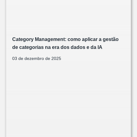
Category Management: como aplicar a gestão
de categorias na era dos dados e da IA
03 de dezembro de 2025