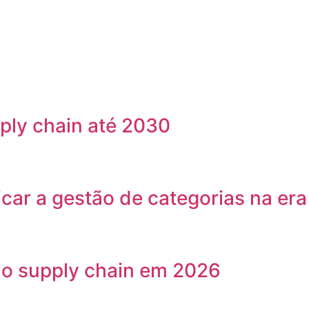
ply chain até 2030
ar a gestão de categorias na era
 no supply chain em 2026