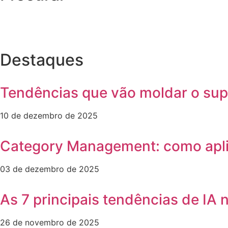
Destaques
Tendências que vão moldar o sup
10 de dezembro de 2025
Category Management: como aplic
03 de dezembro de 2025
As 7 principais tendências de IA
26 de novembro de 2025