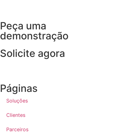
Peça uma
demonstração
Solicite agora
Páginas
Soluções
Clientes
Parceiros