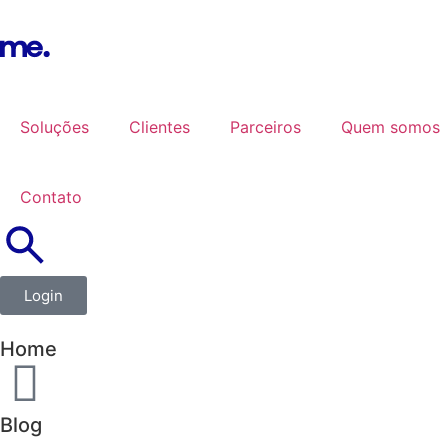
Soluções
Clientes
Parceiros
Quem somos
Contato
Login
Home
Blog