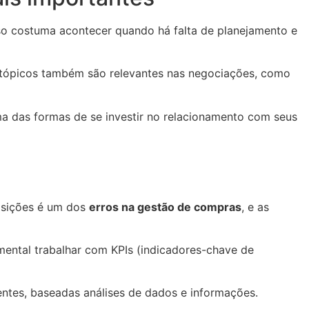
sso costuma acontecer quando há falta de planejamento e
 tópicos também são relevantes nas negociações, como
a das formas de se investir no relacionamento com seus
posições é um dos
erros na gestão de compras
, e as
mental trabalhar com KPIs (indicadores-chave de
ntes, baseadas análises de dados e informações.