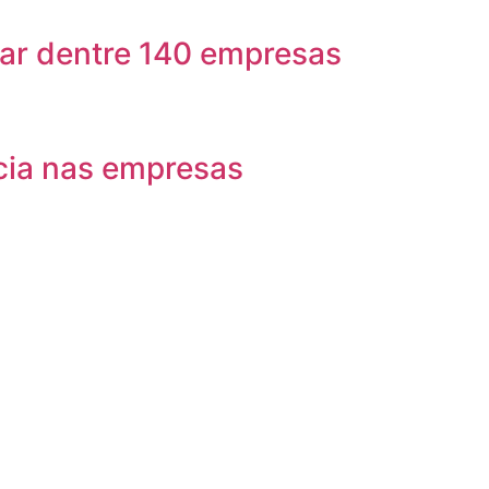
har dentre 140 empresas
ncia nas empresas