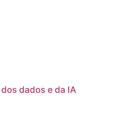
 dos dados e da IA