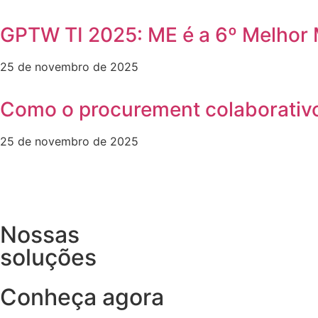
GPTW TI 2025: ME é a 6º Melhor 
25 de novembro de 2025
Como o procurement colaborativo f
25 de novembro de 2025
Nossas
soluções
Conheça agora