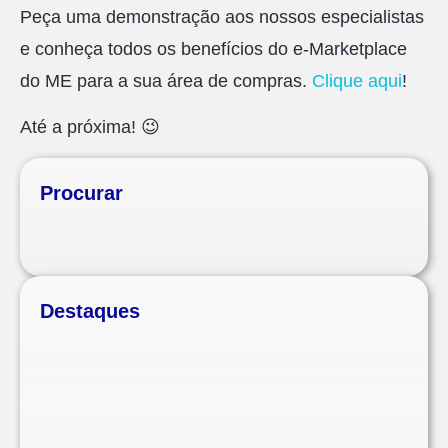
Peça uma demonstração aos nossos especialistas
e conheça todos os benefícios do e-Marketplace
do ME para a sua área de compras.
Clique aqui
!
Até a próxima! 😉
Procurar
Destaques