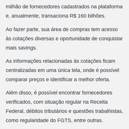
milhão de fornecedores cadastrados na plataforma
e, anualmente, transaciona R$ 160 bilhões.
Ao fazer parte, sua área de compras tem acesso
às cotações diversas e oportunidade de conquistar
mais savings.
As informações relacionadas às cotações ficam
centralizadas em uma única tela, onde é possível
comparar preços e identificar a melhor oferta.
Além disso, é possível encontrar fornecedores
verificados, com situação regular na Receita
Federal, débitos tributários e questões trabalhistas,
como regularidade do FGTS, entre outras.