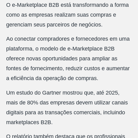
O e-Marketplace B2B está transformando a forma
como as empresas realizam suas compras e
gerenciam seus parceiros de negócios.
Ao conectar compradores e fornecedores em uma
plataforma, o modelo de e-Marketplace B2B
oferece novas oportunidades para ampliar as
fontes de fornecimento, reduzir custos e aumentar
a eficiência da operação de compras.
Um estudo do Gartner mostrou que, até 2025,
mais de 80% das empresas devem utilizar canais
digitais para as transações comerciais, incluindo
marketplaces B2B.
O relatório também destaca que os profissionais