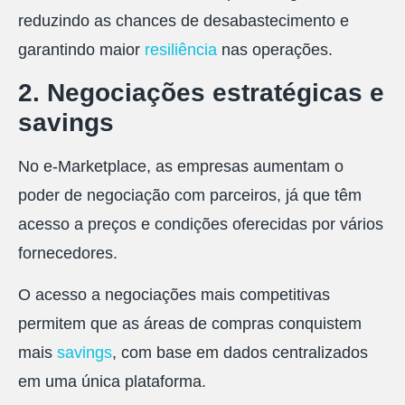
reduzindo as chances de desabastecimento e
garantindo maior
resiliência
nas operações.
2. Negociações estratégicas e
savings
No e-Marketplace, as empresas aumentam o
poder de negociação com parceiros, já que têm
acesso a preços e condições oferecidas por vários
fornecedores.
O acesso a negociações mais competitivas
permitem que as áreas de compras conquistem
mais
savings
, com base em dados centralizados
em uma única plataforma.