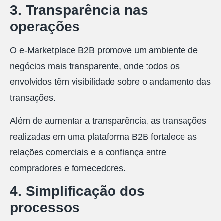
3. Transparência nas
operações
O e-Marketplace B2B promove um ambiente de
negócios mais transparente, onde todos os
envolvidos têm visibilidade sobre o andamento das
transações.
Além de aumentar a transparência, as transações
realizadas em uma plataforma B2B fortalece as
relações comerciais e a confiança entre
compradores e fornecedores.
4. Simplificação dos
processos