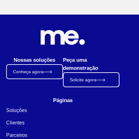
Nossas soluções
Peça uma
demonstração
Conheça agora
Solicite agora
Páginas
Soluções
Clientes
Parceiros