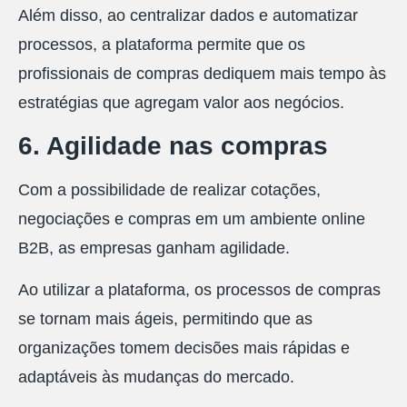
Além disso, ao centralizar dados e automatizar
processos, a plataforma permite que os
profissionais de compras dediquem mais tempo às
estratégias que agregam valor aos negócios.
6. Agilidade nas compras
Com a possibilidade de realizar cotações,
negociações e compras em um ambiente online
B2B, as empresas ganham agilidade.
Ao utilizar a plataforma, os processos de compras
se tornam mais ágeis, permitindo que as
organizações tomem decisões mais rápidas e
adaptáveis às mudanças do mercado.