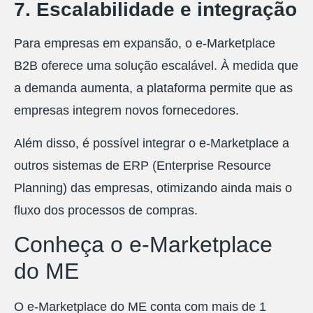
7. Escalabilidade e integração
Para empresas em expansão, o e-Marketplace
B2B oferece uma solução escalável. À medida que
a demanda aumenta, a plataforma permite que as
empresas integrem novos fornecedores.
Além disso, é possível integrar o e-Marketplace a
outros sistemas de ERP (Enterprise Resource
Planning) das empresas, otimizando ainda mais o
fluxo dos processos de compras.
Conheça o e-Marketplace
do ME
O e-Marketplace do ME conta com mais de 1