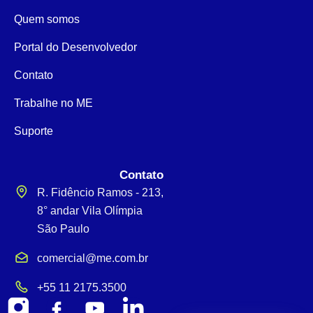
Quem somos
Portal do Desenvolvedor
Contato
Trabalhe no ME
Suporte
Contato
R. Fidêncio Ramos - 213,
8° andar Vila Olímpia
São Paulo
comercial@me.com.br
+55 11 2175.3500