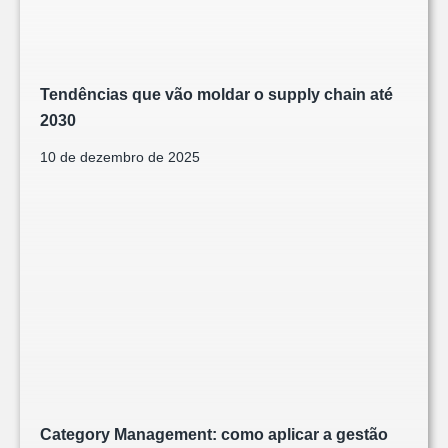
Tendências que vão moldar o supply chain até
2030
10 de dezembro de 2025
Category Management: como aplicar a gestão