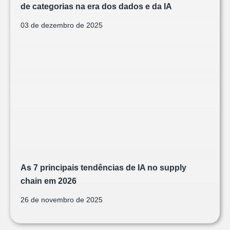
de categorias na era dos dados e da IA
03 de dezembro de 2025
As 7 principais tendências de IA no supply
chain em 2026
26 de novembro de 2025