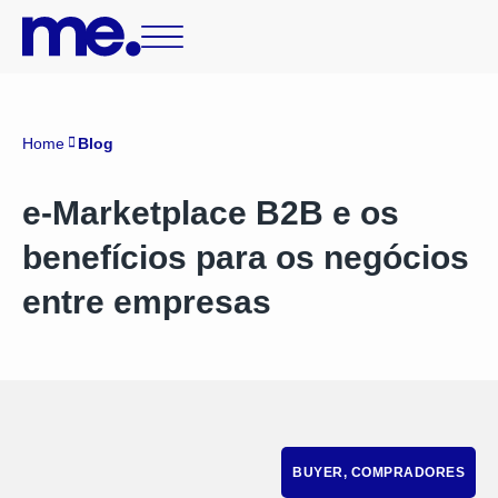
Home
Blog
e-Marketplace B2B e os
benefícios para os negócios
entre empresas
BUYER
,
COMPRADORES