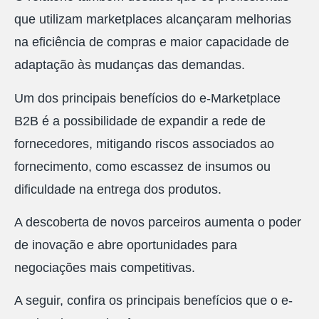
que utilizam marketplaces alcançaram melhorias
na eficiência de compras e maior capacidade de
adaptação às mudanças das demandas.
Um dos principais benefícios do e-Marketplace
B2B é a possibilidade de expandir a rede de
fornecedores, mitigando riscos associados ao
fornecimento, como escassez de insumos ou
dificuldade na entrega dos produtos.
A descoberta de novos parceiros aumenta o poder
de inovação e abre oportunidades para
negociações mais competitivas.
A seguir, confira os principais benefícios que o e-