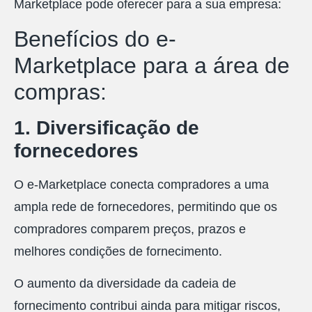
Marketplace pode oferecer para a sua empresa:
Benefícios do e-
Marketplace para a área de
compras:
1. Diversificação de
fornecedores
O e-Marketplace conecta compradores a uma
ampla rede de fornecedores, permitindo que os
compradores comparem preços, prazos e
melhores condições de fornecimento.
O aumento da diversidade da cadeia de
fornecimento contribui ainda para mitigar riscos,