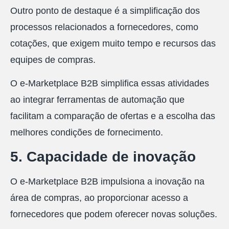
Outro ponto de destaque é a simplificação dos
processos relacionados a fornecedores, como
cotações, que exigem muito tempo e recursos das
equipes de compras.
O e-Marketplace B2B simplifica essas atividades
ao integrar ferramentas de automação que
facilitam a comparação de ofertas e a escolha das
melhores condições de fornecimento.
5. Capacidade de inovação
O e-Marketplace B2B impulsiona a inovação na
área de compras, ao proporcionar acesso a
fornecedores que podem oferecer novas soluções.