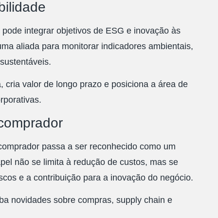
bilidade
 pode integrar objetivos de ESG e inovação às
uma aliada para monitorar indicadores ambientais,
 sustentáveis.
cria valor de longo prazo e posiciona a área de
porativas.
 comprador
 comprador passa a ser reconhecido como um
pel não se limita à redução de custos, mas se
scos e a contribuição para a inovação do negócio.
ba novidades sobre compras, supply chain e