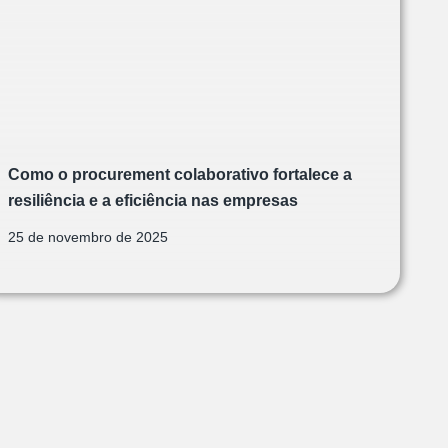
Como o procurement colaborativo fortalece a
resiliência e a eficiência nas empresas
25 de novembro de 2025