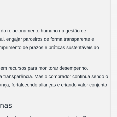
a do relacionamento humano na gestão de
al, engajar parceiros de forma transparente e
umprimento de prazos e práticas sustentáveis ao
ecem recursos para monitorar desempenho,
 a transparência. Mas o comprador continua sendo o
ança, fortalecendo alianças e criando valor conjunto
rnas