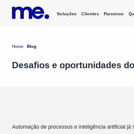
Soluções
Clientes
Parceiros
Q
Home
Blog
Desafios e oportunidades d
Automação de processos e inteligência artificial j