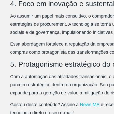
4. Foco em inovação e sustenta
Ao assumir um papel mais consultivo, o comprador
estratégias de procurement. A tecnologia se torna 
sociais e de governança, impulsionando iniciativas
Essa abordagem fortalece a reputação da empresa, 
compras como protagonista das transformações cor
5. Protagonismo estratégico do
Com a automação das atividades transacionais, o
parceiro estratégico dentro da organização. Seu pa
expande para a geração de valor, a mitigação de ri
Gostou deste conteúdo? Assine a
News ME
e rece
tecnologia direto no seu e-mail!