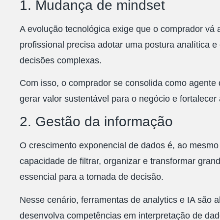
1. Mudança de mindset
A evolução tecnológica exige que o comprador vá 
profissional precisa adotar uma postura analítica e
decisões complexas.
Com isso, o comprador se consolida como agente d
gerar valor sustentável para o negócio e fortalece
2. Gestão da informação
O crescimento exponencial de dados é, ao mesmo 
capacidade de filtrar, organizar e transformar gra
essencial para a tomada de decisão.
Nesse cenário, ferramentas de analytics e IA são 
desenvolva competências em interpretação de dados