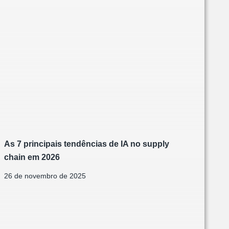
As 7 principais tendências de IA no supply
chain em 2026
26 de novembro de 2025