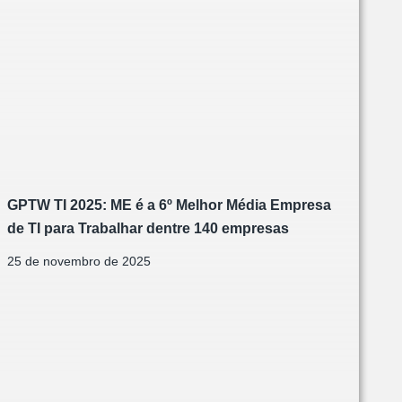
GPTW TI 2025: ME é a 6º Melhor Média Empresa
de TI para Trabalhar dentre 140 empresas
25 de novembro de 2025