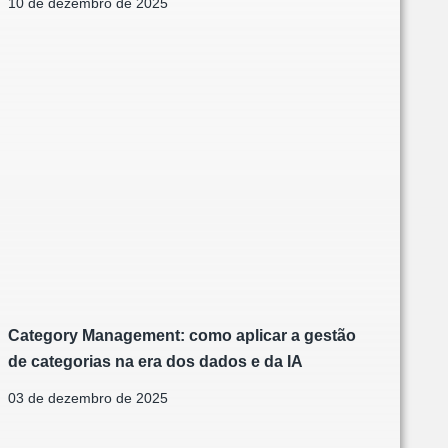
10 de dezembro de 2025
Category Management: como aplicar a gestão
de categorias na era dos dados e da IA
03 de dezembro de 2025