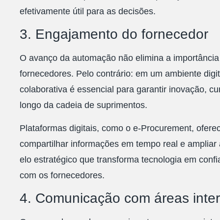
efetivamente útil para as decisões.
3. Engajamento do fornecedor
O avanço da automação não elimina a importânci
fornecedores. Pelo contrário: em um ambiente digit
colaborativa é essencial para garantir inovação, c
longo da cadeia de suprimentos.
Plataformas digitais, como o e-Procurement, ofer
compartilhar informações em tempo real e ampliar
elo estratégico que transforma tecnologia em confi
com os fornecedores.
4. Comunicação com áreas inte