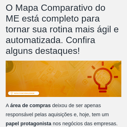
O Mapa Comparativo do
ME está completo para
tornar sua rotina mais ágil e
automatizada. Confira
alguns destaques!
A
área de compras
deixou de ser apenas
responsável pelas aquisições e, hoje, tem um
papel protagonista
nos negócios das empresas.