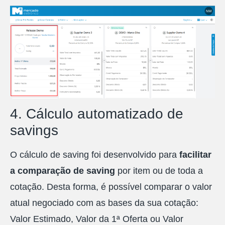
4. Cálculo automatizado de
savings
O cálculo de saving foi desenvolvido para
facilitar
a comparação de saving
por item ou de toda a
cotação. Desta forma, é possível comparar o valor
atual negociado com as bases da sua cotação:
Valor Estimado, Valor da 1ª Oferta ou Valor