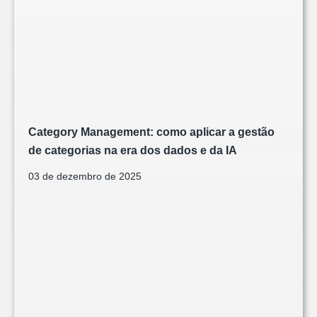
Category Management: como aplicar a gestão
de categorias na era dos dados e da IA
03 de dezembro de 2025