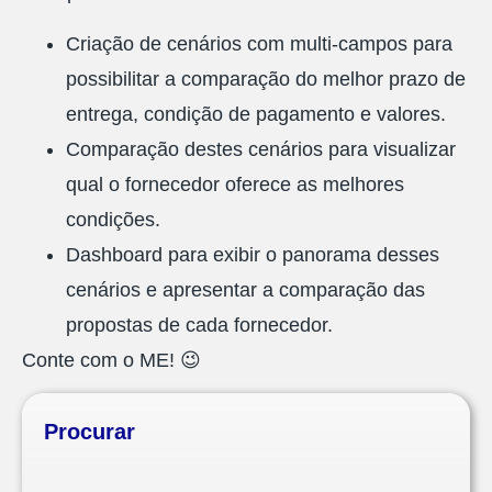
Criação de cenários com multi-campos para
possibilitar a comparação do melhor prazo de
entrega, condição de pagamento e valores.
Comparação destes cenários para visualizar
qual o fornecedor oferece as melhores
condições.
Dashboard para exibir o panorama desses
cenários e apresentar a comparação das
propostas de cada fornecedor.
Conte com o ME! 😉
Procurar