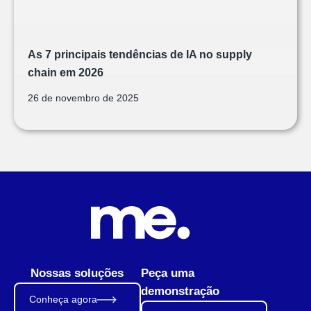
As 7 principais tendências de IA no supply
chain em 2026
26 de novembro de 2025
Nossas soluções
Peça uma
demonstração
Conheça agora