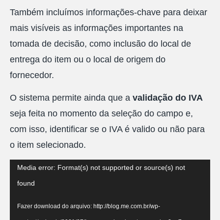
Também incluímos informações-chave para deixar
mais visíveis as informações importantes na
tomada de decisão, como inclusão do local de
entrega do item ou o local de origem do
fornecedor.
O sistema permite ainda que a
validação do IVA
seja feita no momento da seleção do campo e,
com isso, identificar se o IVA é valido ou não para
o item selecionado.
Tocador
Media error: Format(s) not supported or source(s) not
de
found
vídeo
Fazer download do arquivo: http://blog.me.com.br/wp-