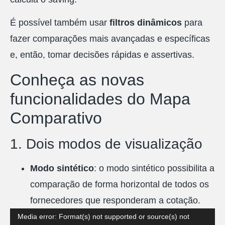
É possível também usar
filtros dinâmicos
para
fazer comparações mais avançadas e específicas
e, então, tomar decisões rápidas e assertivas.
Conheça as novas
funcionalidades do Mapa
Comparativo
1. Dois modos de visualização
Modo sintético
: o modo sintético possibilita a
comparação de forma horizontal de todos os
fornecedores que responderam a cotação.
Tocador
Media error: Format(s) not supported or source(s) not