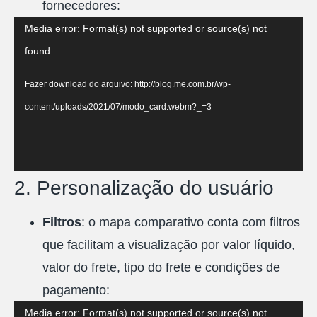
fornecedores:
Tocador
Media error: Format(s) not supported or source(s) not
de
found
vídeo
Fazer download do arquivo: http://blog.me.com.br/wp-
content/uploads/2021/07/modo_card.webm?_=3
2. Personalização do usuário
Filtros
: o mapa comparativo conta com filtros
que facilitam a visualização por valor líquido,
valor do frete, tipo do frete e condições de
pagamento:
Tocador
Media error: Format(s) not supported or source(s) not