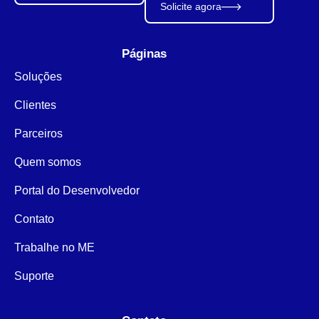
Solicite agora
Páginas
Soluções
Clientes
Parceiros
Quem somos
Portal do Desenvolvedor
Contato
Trabalhe no ME
Suporte