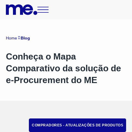
Home
Blog
Conheça o Mapa
Comparativo da solução de
e-Procurement do ME
COMPRADORES - ATUALIZAÇÕES DE PRODUTOS