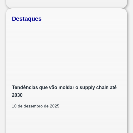
Destaques
Tendências que vão moldar o supply chain até
2030
10 de dezembro de 2025