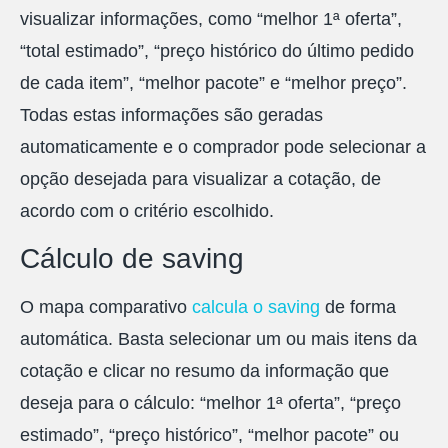
visualizar informações, como “melhor 1ª oferta”,
“total estimado”, “preço histórico do último pedido
de cada item”, “melhor pacote” e “melhor preço”.
Todas estas informações são geradas
automaticamente e o comprador pode selecionar a
opção desejada para visualizar a cotação, de
acordo com o critério escolhido.
Cálculo de saving
O mapa comparativo
calcula o saving
de forma
automática. Basta selecionar um ou mais itens da
cotação e clicar no resumo da informação que
deseja para o cálculo: “melhor 1ª oferta”, “preço
estimado”, “preço histórico”, “melhor pacote” ou