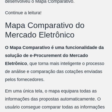
desenvolveu o Mapa Comparativo.
Continue a leitura!
Mapa Comparativo do
Mercado Eletrônico
O Mapa Comparativo é uma funcionalidade da
solução de e-Procurement do Mercado
Eletrônico
, que torna mais inteligente o processo
de análise e comparação das cotações enviadas
pelos fornecedores.
Em uma única tela, o mapa equipara todas as
informações das propostas automaticamente. O
usuário consegue comparar todas as informações