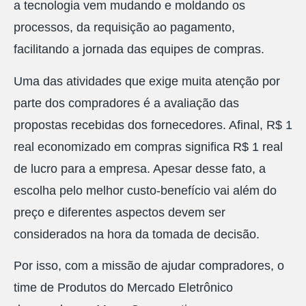
a tecnologia vem mudando e moldando os
processos, da requisição ao pagamento,
facilitando a jornada das equipes de compras.
Uma das atividades que exige muita atenção por
parte dos compradores é a avaliação das
propostas recebidas dos fornecedores. Afinal, R$ 1
real economizado em compras significa R$ 1 real
de lucro para a empresa. Apesar desse fato, a
escolha pelo melhor custo-benefício vai além do
preço e diferentes aspectos devem ser
considerados na hora da tomada de decisão.
Por isso, com a missão de ajudar compradores, o
time de Produtos do Mercado Eletrônico