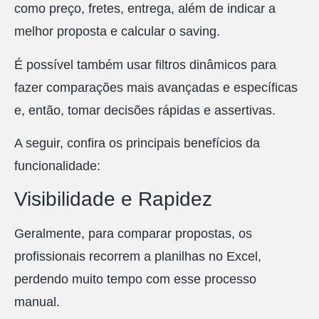
como preço, fretes, entrega, além de indicar a
melhor proposta e calcular o saving.
É possível também usar filtros dinâmicos para
fazer comparações mais avançadas e específicas
e, então, tomar decisões rápidas e assertivas.
A seguir, confira os principais benefícios da
funcionalidade:
Visibilidade e Rapidez
Geralmente, para comparar propostas, os
profissionais recorrem a planilhas no Excel,
perdendo muito tempo com esse processo
manual.