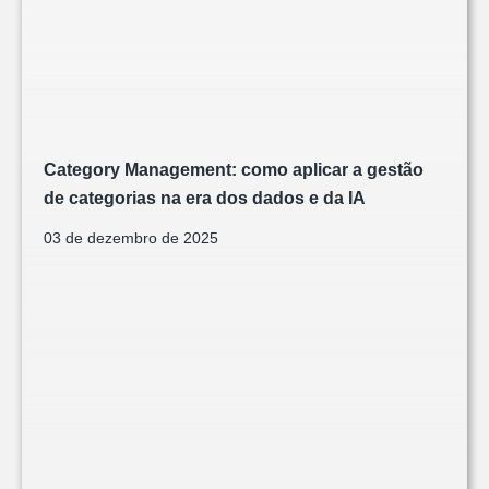
Category Management: como aplicar a gestão
de categorias na era dos dados e da IA
03 de dezembro de 2025