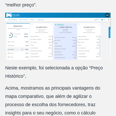
“melhor preço”.
Neste exemplo, foi selecionada a opção “Preço
Histórico”,
Acima, mostramos as principais vantagens do
mapa comparativo, que além de agilizar o
processo de escolha dos fornecedores, traz
insights para o seu negócio, como o cálculo