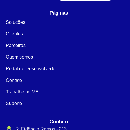
Páginas
Soluções
Clientes
Parceiros
Quem somos
Portal do Desenvolvedor
Contato
Trabalhe no ME
Suporte
Contato
R. Fidêncio Ramos - 213,