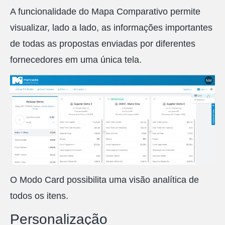
A funcionalidade do Mapa Comparativo permite
visualizar, lado a lado, as informações importantes
de todas as propostas enviadas por diferentes
fornecedores em uma única tela.
O Modo Card possibilita uma visão analítica de
todos os itens.
Personalização