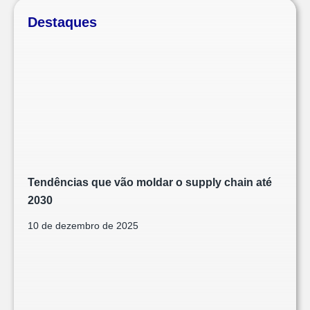
Destaques
Tendências que vão moldar o supply chain até
2030
10 de dezembro de 2025