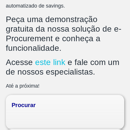
automatizado de savings.
Peça uma demonstração
gratuita da nossa solução de e-
Procurement e conheça a
funcionalidade.
Acesse
este link
e fale com um
de nossos especialistas.
Até a próxima!
Procurar