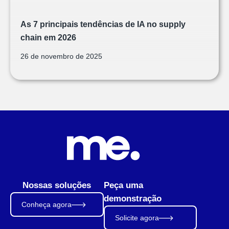
As 7 principais tendências de IA no supply
chain em 2026
26 de novembro de 2025
Nossas soluções
Peça uma
demonstração
Conheça agora
Solicite agora