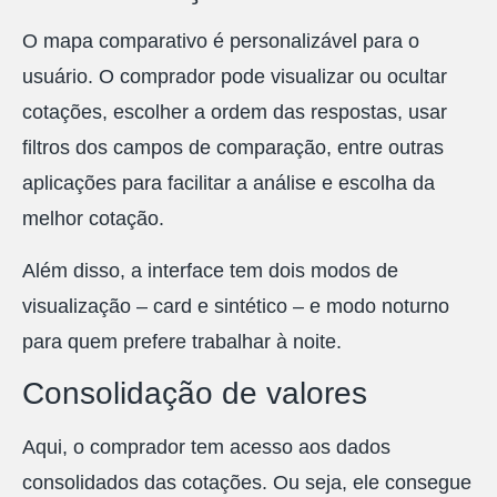
O mapa comparativo é personalizável para o
usuário. O comprador pode visualizar ou ocultar
cotações, escolher a ordem das respostas, usar
filtros dos campos de comparação, entre outras
aplicações para facilitar a análise e escolha da
melhor cotação.
Além disso, a interface tem dois modos de
visualização – card e sintético – e modo noturno
para quem prefere trabalhar à noite.
Consolidação de valores
Aqui, o comprador tem acesso aos dados
consolidados das cotações. Ou seja, ele consegue