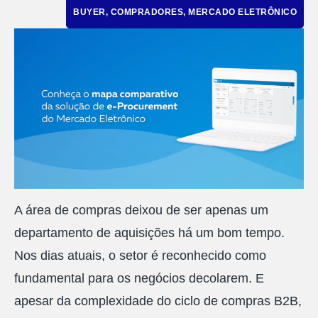
BUYER
,
COMPRADORES
,
MERCADO ELETRÔNICO
A área de compras deixou de ser apenas um
departamento de aquisições há um bom tempo.
Nos dias atuais, o setor é reconhecido como
fundamental para os negócios decolarem. E
apesar da complexidade do ciclo de compras B2B,