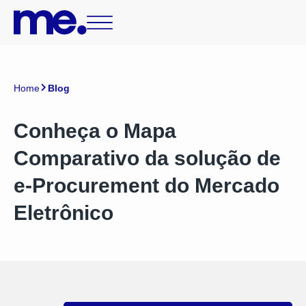
Home
Blog
Conheça o Mapa
Comparativo da solução de
e-Procurement do Mercado
Eletrônico