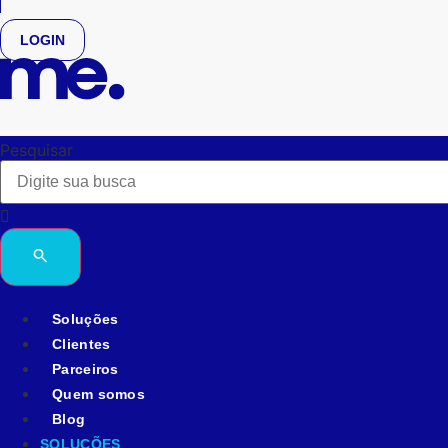
LOGIN
Pesquisar
Soluções
Clientes
Parceiros
Quem somos
Blog
SOLUÇÕES