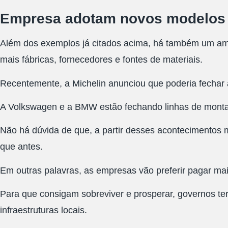
Empresa adotam novos modelos de
Além dos exemplos já citados acima, há também um amp
mais fábricas, fornecedores e fontes de materiais.
Recentemente, a Michelin anunciou que poderia fechar a
A Volkswagen e a BMW estão fechando linhas de monta
Não há dúvida de que, a partir desses acontecimentos m
que antes.
Em outras palavras, as empresas vão preferir pagar mai
Para que consigam sobreviver e prosperar, governos ter
infraestruturas locais.