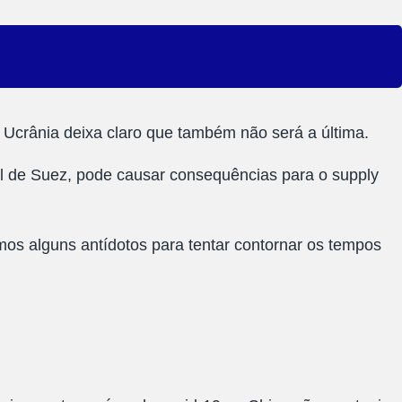
e Ucrânia deixa claro que também não será a última.
 de Suez, pode causar consequências para o supply
mos alguns antídotos para tentar contornar os tempos