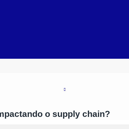
impactando o supply chain?