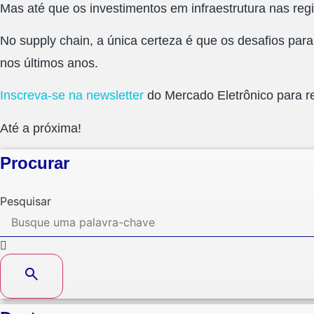
Mas até que os investimentos em infraestrutura nas reg
No supply chain, a única certeza é que os desafios par
nos últimos anos.
Inscreva-se na newsletter
do Mercado Eletrônico para re
Até a próxima!
Procurar
Pesquisar