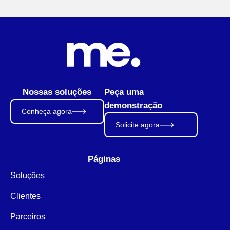
Nossas soluções
Peça uma
demonstração
Conheça agora
Solicite agora
Páginas
Soluções
Clientes
Parceiros