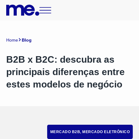
Home
Blog
B2B x B2C: descubra as
principais diferenças entre
estes modelos de negócio
MERCADO B2B
,
MERCADO ELETRÔNICO