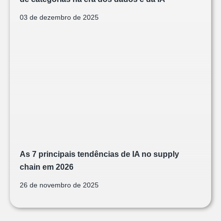
03 de dezembro de 2025
As 7 principais tendências de IA no supply
chain em 2026
26 de novembro de 2025