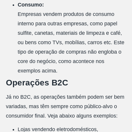
Consumo:
Empresas vendem produtos de consumo
interno para outras empresas, como papel
sulfite, canetas, materiais de limpeza e café,
ou bens como TVs, mobílias, carros etc. Este
tipo de operação de compras não engloba o
core do negócio, como acontece nos
exemplos acima.
Operações B2C
Já no B2C, as operações também podem ser bem
variadas, mas têm sempre como público-alvo o
consumidor final. Veja abaixo alguns exemplos:
Lojas vendendo eletrodomésticos,