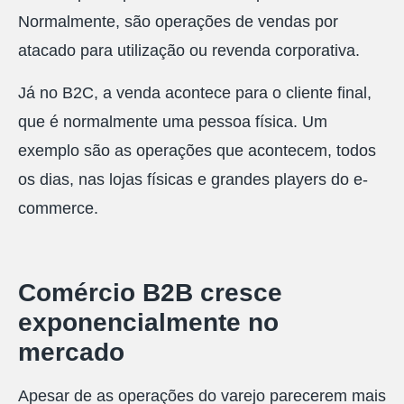
Normalmente, são operações de vendas por
atacado para utilização ou revenda corporativa.
Já no B2C, a venda acontece para o cliente final,
que é normalmente uma pessoa física. Um
exemplo são as operações que acontecem, todos
os dias, nas lojas físicas e grandes players do e-
commerce.
Comércio B2B cresce
exponencialmente no
mercado
Apesar de as operações do varejo parecerem mais