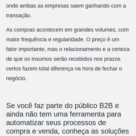
onde ambas as empresas saem ganhando com a
transação.
As compras acontecem em grandes volumes, com
maior frequência e regularidade. O preço é um
fator importante, mas o relacionamento e a certeza
de que os insumos serão recebidos nos prazos
certos fazem total diferença na hora de fechar o
negócio.
Se você faz parte do público B2B e
ainda não tem uma ferramenta para
automatizar seus processos de
compra e venda, conheça as soluções