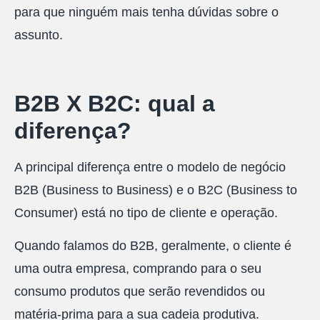
para que ninguém mais tenha dúvidas sobre o
assunto.
B2B X B2C: qual a
diferença?
A principal diferença entre o modelo de negócio
B2B (Business to Business) e o B2C (Business to
Consumer) está no tipo de cliente e operação.
Quando falamos do B2B, geralmente, o cliente é
uma outra empresa, comprando para o seu
consumo produtos que serão revendidos ou
matéria-prima para a sua cadeia produtiva.