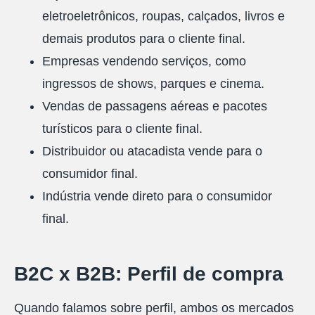
eletroeletrônicos, roupas, calçados, livros e
demais produtos para o cliente final.
Empresas vendendo serviços, como
ingressos de shows, parques e cinema.
Vendas de passagens aéreas e pacotes
turísticos para o cliente final.
Distribuidor ou atacadista vende para o
consumidor final.
Indústria vende direto para o consumidor
final.
B2C x B2B: Perfil de compra
Quando falamos sobre perfil, ambos os mercados