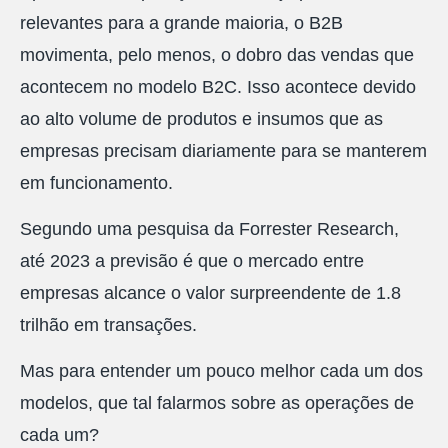
relevantes para a grande maioria, o B2B
movimenta, pelo menos, o dobro das vendas que
acontecem no modelo B2C. Isso acontece devido
ao alto volume de produtos e insumos que as
empresas precisam diariamente para se manterem
em funcionamento.
Segundo uma pesquisa da Forrester Research,
até 2023 a previsão é que o mercado entre
empresas alcance o valor surpreendente de 1.8
trilhão em transações.
Mas para entender um pouco melhor cada um dos
modelos, que tal falarmos sobre as operações de
cada um?