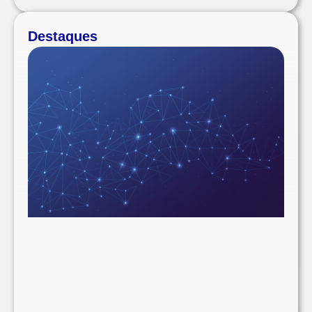
Destaques