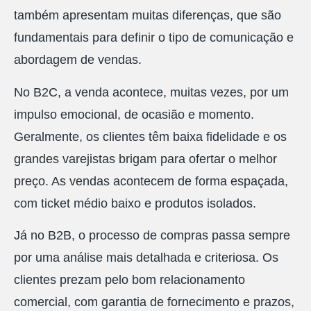
também apresentam muitas diferenças, que são
fundamentais para definir o tipo de comunicação e
abordagem de vendas.
No B2C, a venda acontece, muitas vezes, por um
impulso emocional, de ocasião e momento.
Geralmente, os clientes têm baixa fidelidade e os
grandes varejistas brigam para ofertar o melhor
preço. As vendas acontecem de forma espaçada,
com ticket médio baixo e produtos isolados.
Já no B2B, o processo de compras passa sempre
por uma análise mais detalhada e criteriosa. Os
clientes prezam pelo bom relacionamento
comercial, com garantia de fornecimento e prazos,