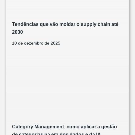
Tendências que vão moldar o supply chain até
2030
10 de dezembro de 2025
Category Management: como aplicar a gestão
de categorias na era dos dados e da IA