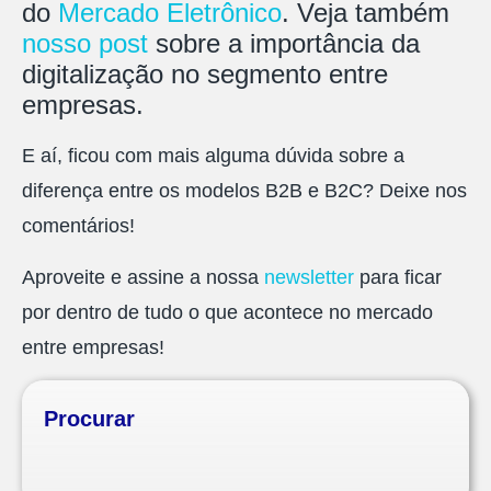
do
Mercado Eletrônico
. Veja também
nosso post
sobre a importância da
digitalização no segmento entre
empresas.
E aí, ficou com mais alguma dúvida sobre a
diferença entre os modelos B2B e B2C? Deixe nos
comentários!
Aproveite e assine a nossa
newsletter
para ficar
por dentro de tudo o que acontece no mercado
entre empresas!
Procurar