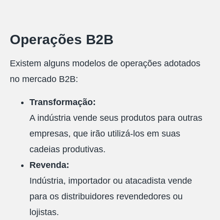
Operações B2B
Existem alguns modelos de operações adotados
no mercado B2B:
Transformação:
A indústria vende seus produtos para outras
empresas, que irão utilizá-los em suas
cadeias produtivas.
Revenda:
Indústria, importador ou atacadista vende
para os distribuidores revendedores ou
lojistas.