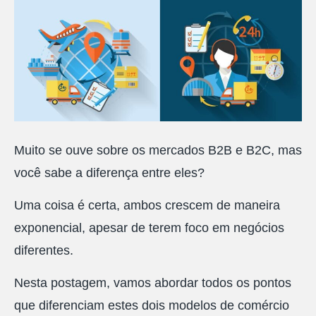
Muito se ouve sobre os mercados B2B e B2C, mas
você sabe a diferença entre eles?
Uma coisa é certa, ambos crescem de maneira
exponencial, apesar de terem foco em negócios
diferentes.
Nesta postagem, vamos abordar todos os pontos
que diferenciam estes dois modelos de comércio