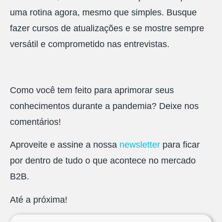
uma rotina agora, mesmo que simples. Busque
fazer cursos de atualizações e se mostre sempre
versátil e comprometido nas entrevistas.
Como você tem feito para aprimorar seus
conhecimentos durante a pandemia? Deixe nos
comentários!
Aproveite e assine a nossa
newsletter
para ficar
por dentro de tudo o que acontece no mercado
B2B.
Até a próxima!