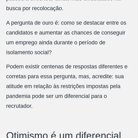
busca por recolocação.
A pergunta de ouro é: como se destacar entre os
candidatos e aumentar as chances de conseguir
um emprego ainda durante o período de
isolamento social?
Podem existir centenas de respostas diferentes e
corretas para essa pergunta, mas, acredite: sua
atitude em relação às restrições impostas pela
pandemia pode ser um diferencial para o
recrutador.
Otimismo é um diferencial