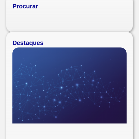
Procurar
Destaques