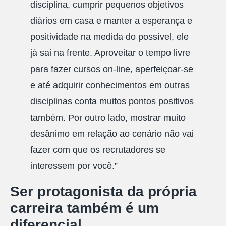
disciplina, cumprir pequenos objetivos
diários em casa e manter a esperança e
positividade na medida do possível, ele
já sai na frente. Aproveitar o tempo livre
para fazer cursos on-line, aperfeiçoar-se
e até adquirir conhecimentos em outras
disciplinas conta muitos pontos positivos
também. Por outro lado, mostrar muito
desânimo em relação ao cenário não vai
fazer com que os recrutadores se
interessem por você.”
Ser protagonista da própria
carreira também é um
diferencial