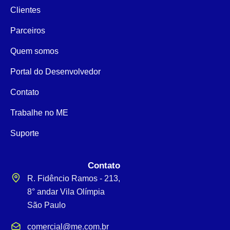
Clientes
Parceiros
Quem somos
Portal do Desenvolvedor
Contato
Trabalhe no ME
Suporte
Contato
R. Fidêncio Ramos - 213,
8° andar Vila Olímpia
São Paulo
comercial@me.com.br