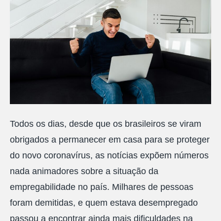
Todos os dias, desde que os brasileiros se viram
obrigados a permanecer em casa para se proteger
do novo coronavírus, as notícias expõem números
nada animadores sobre a situação da
empregabilidade no país. Milhares de pessoas
foram demitidas, e quem estava desempregado
passou a encontrar ainda mais dificuldades na