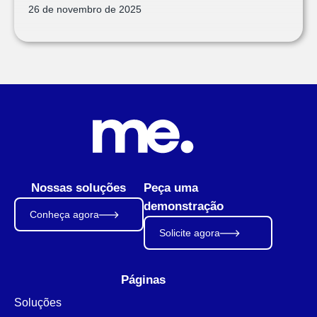
26 de novembro de 2025
Nossas soluções
Peça uma
demonstração
Conheça agora
Solicite agora
Páginas
Soluções