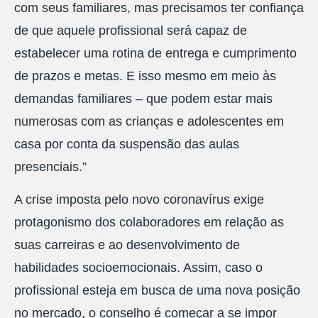
com seus familiares, mas precisamos ter confiança
de que aquele profissional será capaz de
estabelecer uma rotina de entrega e cumprimento
de prazos e metas. E isso mesmo em meio às
demandas familiares – que podem estar mais
numerosas com as crianças e adolescentes em
casa por conta da suspensão das aulas
presenciais.”
A crise imposta pelo novo coronavírus exige
protagonismo dos colaboradores em relação as
suas carreiras e ao desenvolvimento de
habilidades socioemocionais. Assim, caso o
profissional esteja em busca de uma nova posição
no mercado, o conselho é começar a se impor