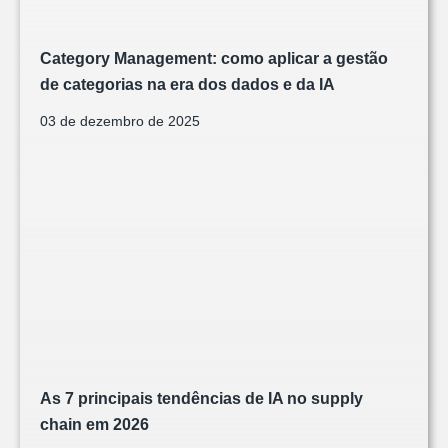
Category Management: como aplicar a gestão
de categorias na era dos dados e da IA
03 de dezembro de 2025
As 7 principais tendências de IA no supply
chain em 2026