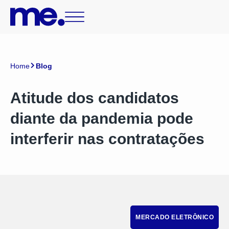
Home
Blog
Atitude dos candidatos
diante da pandemia pode
interferir nas contratações
MERCADO ELETRÔNICO