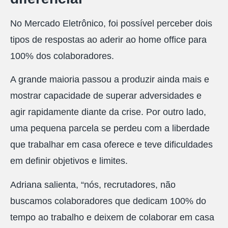
No Mercado Eletrônico, foi possível perceber dois
tipos de respostas ao aderir ao home office para
100% dos colaboradores.
A grande maioria passou a produzir ainda mais e
mostrar capacidade de superar adversidades e
agir rapidamente diante da crise. Por outro lado,
uma pequena parcela se perdeu com a liberdade
que trabalhar em casa oferece e teve dificuldades
em definir objetivos e limites.
Adriana salienta, “nós, recrutadores, não
buscamos colaboradores que dedicam 100% do
tempo ao trabalho e deixem de colaborar em casa