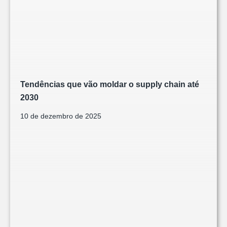
Tendências que vão moldar o supply chain até
2030
10 de dezembro de 2025