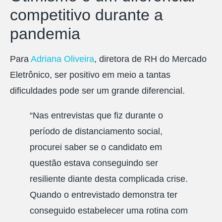
competitivo durante a
pandemia
Para
Adriana Oliveira
, diretora de RH do Mercado
Eletrônico, ser positivo em meio a tantas
dificuldades pode ser um grande diferencial.
“Nas entrevistas que fiz durante o
período de distanciamento social,
procurei saber se o candidato em
questão estava conseguindo ser
resiliente diante desta complicada crise.
Quando o entrevistado demonstra ter
conseguido estabelecer uma rotina com