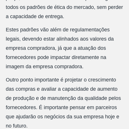
todos os padrões de ética do mercado, sem perder
a capacidade de entrega.
Estes padrões vão além de regulamentações
legais, devendo estar alinhados aos valores da
empresa compradora, já que a atuação dos
fornecedores pode impactar diretamente na
imagem da empresa compradora.
Outro ponto importante é projetar o crescimento
das compras e avaliar a capacidade de aumento
de produção e de manutenção da qualidade pelos
fornecedores. É importante pensar em parceiros
que ajudarão os negócios da sua empresa hoje e
no futuro.