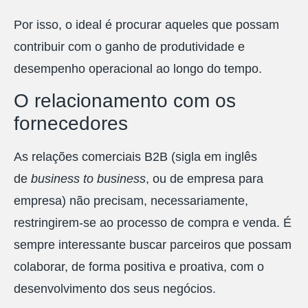
Por isso, o ideal é procurar aqueles que possam
contribuir com o ganho de produtividade e
desempenho operacional ao longo do tempo.
O relacionamento com os
fornecedores
As relações comerciais B2B (sigla em inglês
de
business to business
, ou de empresa para
empresa) não precisam, necessariamente,
restringirem-se ao processo de compra e venda. É
sempre interessante buscar parceiros que possam
colaborar, de forma positiva e proativa, com o
desenvolvimento dos seus negócios.