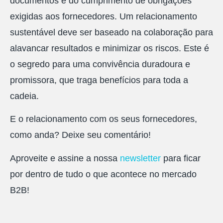
documentos e do cumprimento de obrigações
exigidas aos fornecedores. Um relacionamento
sustentável deve ser baseado na colaboração para
alavancar resultados e minimizar os riscos. Este é
o segredo para uma convivência duradoura e
promissora, que traga benefícios para toda a
cadeia.
E o relacionamento com os seus fornecedores,
como anda? Deixe seu comentário!
Aproveite e assine a nossa
newsletter
para ficar
por dentro de tudo o que acontece no mercado
B2B!