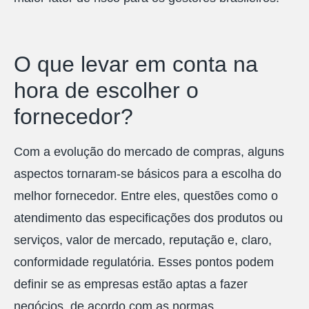
O que levar em conta na
hora de escolher o
fornecedor?
Com a evolução do mercado de compras, alguns
aspectos tornaram-se básicos para a escolha do
melhor fornecedor. Entre eles, questões como o
atendimento das especificações dos produtos ou
serviços, valor de mercado, reputação e, claro,
conformidade regulatória. Esses pontos podem
definir se as empresas estão aptas a fazer
negócios, de acordo com as normas