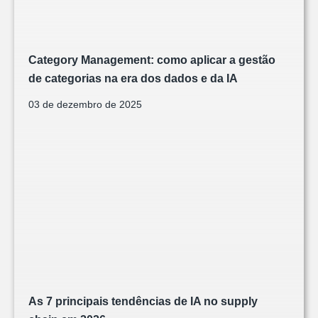
Category Management: como aplicar a gestão
de categorias na era dos dados e da IA
03 de dezembro de 2025
As 7 principais tendências de IA no supply