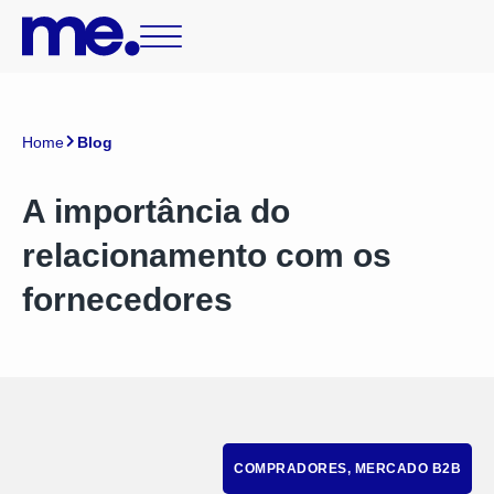
Home
Blog
A importância do
relacionamento com os
fornecedores
COMPRADORES
,
MERCADO B2B