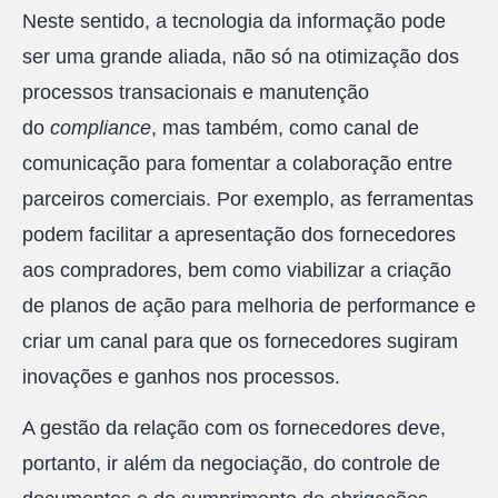
Neste sentido, a tecnologia da informação pode
ser uma grande aliada, não só na otimização dos
processos transacionais e manutenção
do
compliance
, mas também, como canal de
comunicação para fomentar a colaboração entre
parceiros comerciais. Por exemplo, as ferramentas
podem facilitar a apresentação dos fornecedores
aos compradores, bem como viabilizar a criação
de planos de ação para melhoria de performance e
criar um canal para que os fornecedores sugiram
inovações e ganhos nos processos.
A gestão da relação com os fornecedores deve,
portanto, ir além da negociação, do controle de