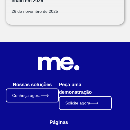
chain em 2026
26 de novembro de 2025
Nossas soluções
Peça uma
demonstração
Conheça agora
Solicite agora
Páginas