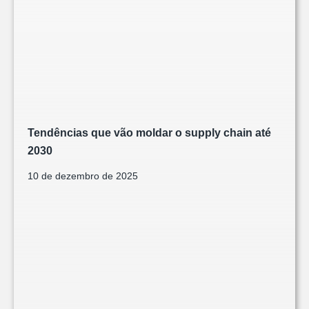
Tendências que vão moldar o supply chain até
2030
10 de dezembro de 2025