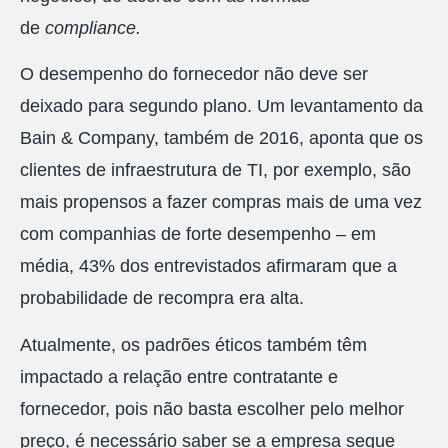
de
compliance.
O desempenho do fornecedor não deve ser
deixado para segundo plano. Um levantamento da
Bain & Company, também de 2016, aponta que os
clientes de infraestrutura de TI, por exemplo, são
mais propensos a fazer compras mais de uma vez
com companhias de forte desempenho – em
média, 43% dos entrevistados afirmaram que a
probabilidade de recompra era alta.
Atualmente, os padrões éticos também têm
impactado a relação entre contratante e
fornecedor, pois não basta escolher pelo melhor
preço, é necessário saber se a empresa segue