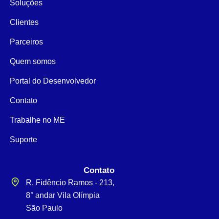
Soluções
Clientes
Parceiros
Quem somos
Portal do Desenvolvedor
Contato
Trabalhe no ME
Suporte
Contato
R. Fidêncio Ramos - 213,
8° andar Vila Olímpia
São Paulo