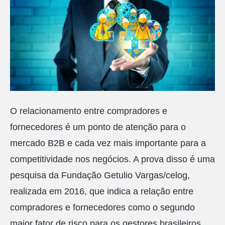
O relacionamento entre compradores e
fornecedores é um ponto de atenção para o
mercado B2B e cada vez mais importante para a
competitividade nos negócios. A prova disso é uma
pesquisa da Fundação Getulio Vargas/celog,
realizada em 2016, que indica a relação entre
compradores e fornecedores como o segundo
maior fator de risco para os gestores brasileiros.