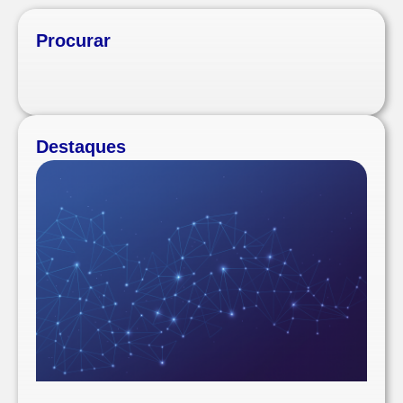
Procurar
Destaques