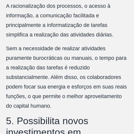
A racionalização dos processos, o acesso à
informação, a comunicação facilitada e
principalmente a informatização de tarefas
simplifica a realização das atividades diárias.
Sem a necessidade de realizar atividades
puramente burocráticas ou manuais, o tempo para
a realização das tarefas é reduzido
substancialmente. Além disso, os colaboradores
podem focar sua energia e esforços em suas reais
funções, o que permite o melhor aproveitamento
do capital humano.
5. Possibilita novos
investimentos em