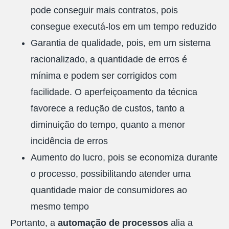
pode conseguir mais contratos, pois
consegue executá-los em um tempo reduzido
Garantia de qualidade, pois, em um sistema
racionalizado, a quantidade de erros é
mínima e podem ser corrigidos com
facilidade. O aperfeiçoamento da técnica
favorece a redução de custos, tanto a
diminuição do tempo, quanto a menor
incidência de erros
Aumento do lucro, pois se economiza durante
o processo, possibilitando atender uma
quantidade maior de consumidores ao
mesmo tempo
Portanto, a
automação de processos
alia a