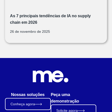
As 7 principais tendências de IA no supply
chain em 2026
26 de novembro de 2025
Nossas soluções
Peça uma
demonstração
Conheça agora
Solicite agora