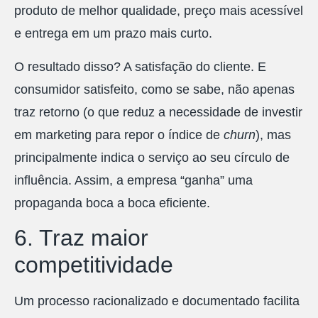
produto de melhor qualidade, preço mais acessível
e entrega em um prazo mais curto.
O resultado disso? A satisfação do cliente. E
consumidor satisfeito, como se sabe, não apenas
traz retorno (o que reduz a necessidade de investir
em marketing para repor o índice de
churn
), mas
principalmente indica o serviço ao seu círculo de
influência. Assim, a empresa “ganha” uma
propaganda boca a boca eficiente.
6. Traz maior
competitividade
Um processo racionalizado e documentado facilita