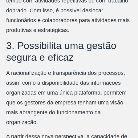
tempo com atividades repetitivas ou com trabalho
dobrado. Com isso, é possível deslocar
funcionários e colaboradores para atividades mais
produtivas e estratégicas.
3. Possibilita uma gestão
segura e eficaz
A racionalização e transparência dos processos,
assim como a disponibilidade das informações
organizadas em uma única plataforma, permitem
que os gestores da empresa tenham uma visão
mais abrangente do funcionamento da
organização.
A partir dessa nova perspectiva, a capacidade de