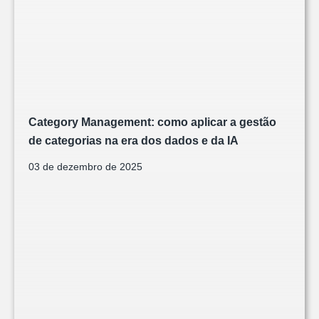
Category Management: como aplicar a gestão
de categorias na era dos dados e da IA
03 de dezembro de 2025