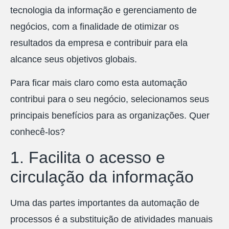
tecnologia da informação e gerenciamento de
negócios, com a finalidade de otimizar os
resultados da empresa e contribuir para ela
alcance seus objetivos globais.
Para ficar mais claro como esta automação
contribui para o seu negócio, selecionamos seus
principais benefícios para as organizações. Quer
conhecê-los?
1. Facilita o acesso e
circulação da informação
Uma das partes importantes da automação de
processos é a substituição de atividades manuais