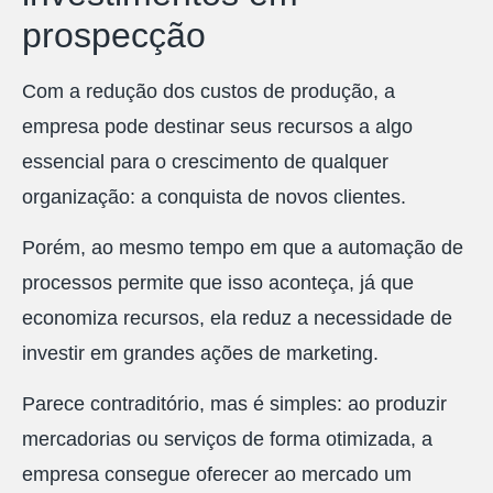
prospecção
Com a redução dos custos de produção, a
empresa pode destinar seus recursos a algo
essencial para o crescimento de qualquer
organização: a conquista de novos clientes.
Porém, ao mesmo tempo em que a automação de
processos permite que isso aconteça, já que
economiza recursos, ela reduz a necessidade de
investir em grandes ações de marketing.
Parece contraditório, mas é simples: ao produzir
mercadorias ou serviços de forma otimizada, a
empresa consegue oferecer ao mercado um