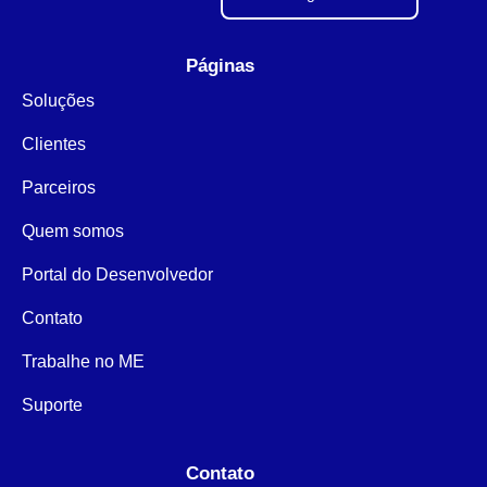
Páginas
Soluções
Clientes
Parceiros
Quem somos
Portal do Desenvolvedor
Contato
Trabalhe no ME
Suporte
Contato