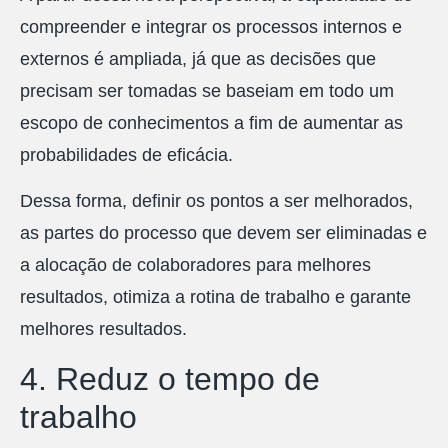
compreender e integrar os processos internos e
externos é ampliada, já que as decisões que
precisam ser tomadas se baseiam em todo um
escopo de conhecimentos a fim de aumentar as
probabilidades de eficácia.
Dessa forma, definir os pontos a ser melhorados,
as partes do processo que devem ser eliminadas e
a alocação de colaboradores para melhores
resultados, otimiza a rotina de trabalho e garante
melhores resultados.
4. Reduz o tempo de
trabalho