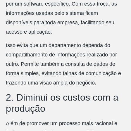
por um software específico. Com essa troca, as
informações usadas pelo sistema ficam
disponíveis para toda empresa, facilitando seu
acesso e aplicação.
Isso evita que um departamento dependa do
compartilhamento de informações realizado por
outro. Permite também a consulta de dados de
forma simples, evitando falhas de comunicação e
trazendo uma visão ampla do negócio.
2. Diminui os custos com a
produção
Além de promover um processo mais racional e