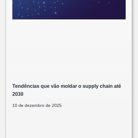
Tendências que vão moldar o supply chain até
2030
10 de dezembro de 2025