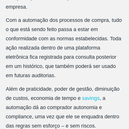
empresa.
Com a automação dos processos de compra, tudo
o que está sendo feito passa a estar em
conformidade com as normas estabelecidas. Toda
ação realizada dentro de uma plataforma
eletrônica fica registrada para consulta posterior
em um histórico, que também poderá ser usado
em futuras auditorias.
Além de praticidade, poder de gestão, diminuição
de custos, economia de tempo e
savings
, a
automação dá ao comprador autonomia e
compliance, uma vez que ele se enquadra dentro
das regras sem esforço – e sem riscos.