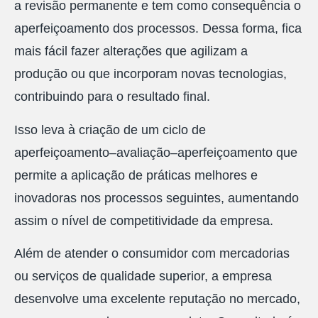
a revisão permanente e tem como consequência o
aperfeiçoamento dos processos. Dessa forma, fica
mais fácil fazer alterações que agilizam a
produção ou que incorporam novas tecnologias,
contribuindo para o resultado final.
Isso leva à criação de um ciclo de
aperfeiçoamento–avaliação–aperfeiçoamento que
permite a aplicação de práticas melhores e
inovadoras nos processos seguintes, aumentando
assim o nível de competitividade da empresa.
Além de atender o consumidor com mercadorias
ou serviços de qualidade superior, a empresa
desenvolve uma excelente reputação no mercado,