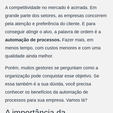
A competitividade no mercado é acirrada. Em
grande parte dos setores, as empresas concorrem
pela atenção e preferência do cliente. E para
conseguir atingir o alvo, a palavra de ordem é a
automação
de processos.
Fazer mais, em
menos tempo, com custos menores e com uma
qualidade ainda melhor.
Porém, muitos gestores se perguntam como a
organização pode conquistar esse objetivo. Se
essa também é a sua dúvida, você precisa
conhecer os benefícios da automação de
processos para sua empresa. Vamos lá?
A importância da