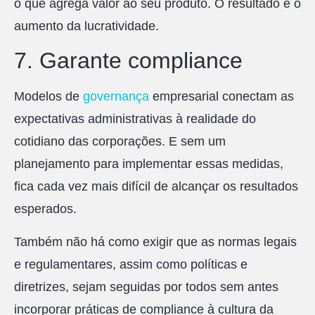
o que agrega valor ao seu produto. O resultado é o
aumento da lucratividade.
7. Garante compliance
Modelos de
governança
empresarial conectam as
expectativas administrativas à realidade do
cotidiano das corporações. E sem um
planejamento para implementar essas medidas,
fica cada vez mais difícil de alcançar os resultados
esperados.
Também não há como exigir que as normas legais
e regulamentares, assim como políticas e
diretrizes, sejam seguidas por todos sem antes
incorporar práticas de compliance à cultura da