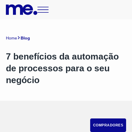
Home
Blog
7 benefícios da automação
de processos para o seu
negócio
COMPRADORES