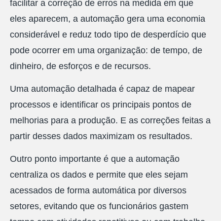
facilitar a correção de erros na medida em que
eles aparecem, a automação gera uma economia
considerável e reduz todo tipo de desperdício que
pode ocorrer em uma organização: de tempo, de
dinheiro, de esforços e de recursos.
Uma automação detalhada é capaz de mapear
processos e identificar os principais pontos de
melhorias para a produção. E as correções feitas a
partir desses dados maximizam os resultados.
Outro ponto importante é que a automação
centraliza os dados e permite que eles sejam
acessados de forma automática por diversos
setores, evitando que os funcionários gastem