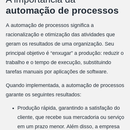
automação de processos
A automação de processos significa a
racionalização e otimização das atividades que
geram os resultados de uma organização. Seu
principal objetivo é “enxugar” a produção: reduzir o
trabalho e o tempo de execução, substituindo
tarefas manuais por aplicações de software.
Quando implementada, a automação de processos
garante os seguintes resultados:
Produção rápida, garantindo a satisfação do
cliente, que recebe sua mercadoria ou serviço
em um prazo menor. Além disso, a empresa