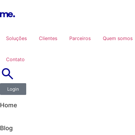
Soluções
Clientes
Parceiros
Quem somos
Contato
Login
Home
Blog