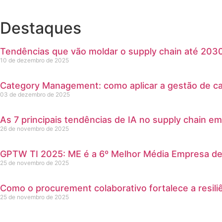
Destaques
Tendências que vão moldar o supply chain até 203
10 de dezembro de 2025
Category Management: como aplicar a gestão de cat
03 de dezembro de 2025
As 7 principais tendências de IA no supply chain e
26 de novembro de 2025
GPTW TI 2025: ME é a 6º Melhor Média Empresa de 
25 de novembro de 2025
Como o procurement colaborativo fortalece a resili
25 de novembro de 2025