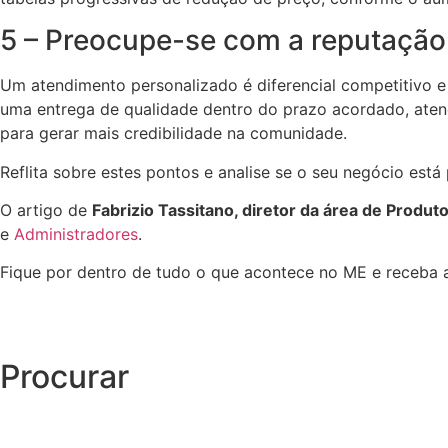
5 – Preocupe-se com a reputação
Um atendimento personalizado é diferencial competitivo e 
uma entrega de qualidade dentro do prazo acordado, aten
para gerar mais credibilidade na comunidade.
Reflita sobre estes pontos e analise se o seu negócio est
O artigo de
Fabrizio Tassitano, diretor da área de Produ
e
Administradores
.
Fique por dentro de tudo o que acontece no ME e receba a
Procurar