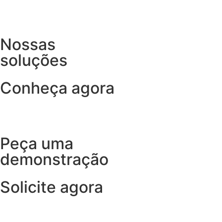
Nossas
soluções
Conheça agora
Peça uma
demonstração
Solicite agora