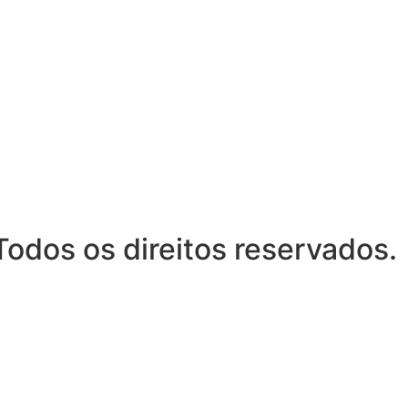
odos os direitos reservados.