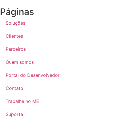
Páginas
Soluções
Clientes
Parceiros
Quem somos
Portal do Desenvolvedor
Contato
Trabalhe no ME
Suporte