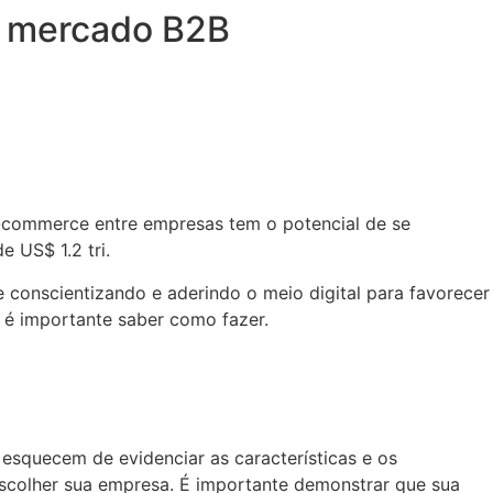
no mercado B2B
e-commerce entre empresas tem o potencial de se
 US$ 1.2 tri.
conscientizando e aderindo o meio digital para favorecer
é importante saber como fazer.
esquecem de evidenciar as características e os
 escolher sua empresa. É importante demonstrar que sua