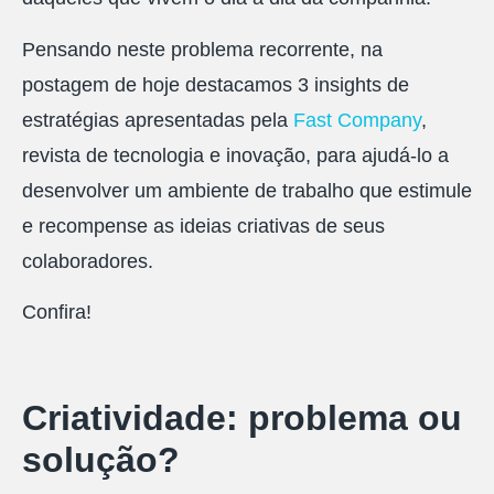
Pensando neste problema recorrente, na
postagem de hoje destacamos 3 insights de
estratégias apresentadas pela
Fast Company
,
revista de tecnologia e inovação, para ajudá-lo a
desenvolver um ambiente de trabalho que estimule
e recompense as ideias criativas de seus
colaboradores.
Confira!
Criatividade: problema ou
solução?