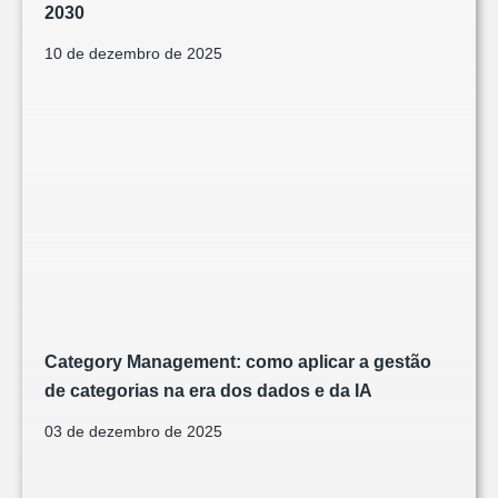
2030
10 de dezembro de 2025
Category Management: como aplicar a gestão
de categorias na era dos dados e da IA
03 de dezembro de 2025