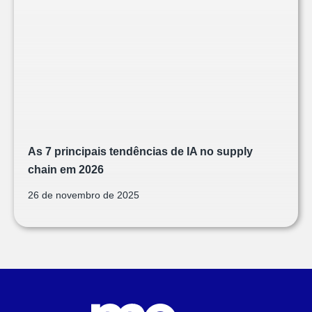
As 7 principais tendências de IA no supply
chain em 2026
26 de novembro de 2025