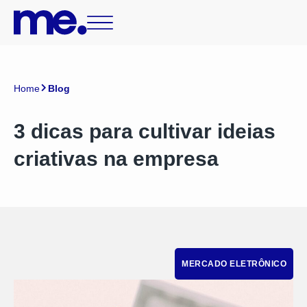
Home
Blog
3 dicas para cultivar ideias
criativas na empresa
MERCADO ELETRÔNICO