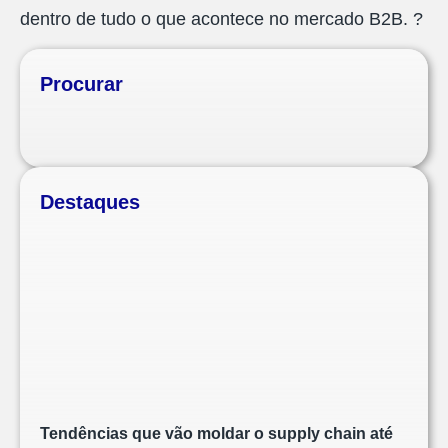
dentro de tudo o que acontece no mercado B2B. ?
Procurar
Destaques
Tendências que vão moldar o supply chain até