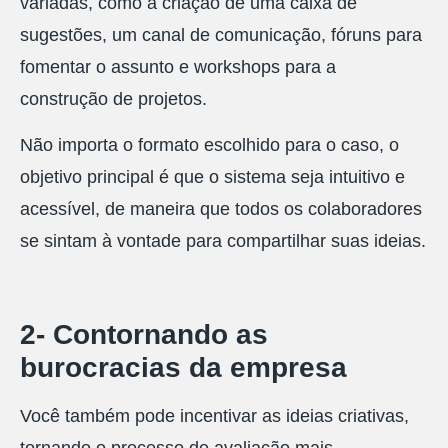
variadas, como a criação de uma caixa de
sugestões, um canal de comunicação, fóruns para
fomentar o assunto e workshops para a
construção de projetos.
Não importa o formato escolhido para o caso, o
objetivo principal é que o sistema seja intuitivo e
acessível, de maneira que todos os colaboradores
se sintam à vontade para compartilhar suas ideias.
2- Contornando as
burocracias da empresa
Você também pode incentivar as ideias criativas,