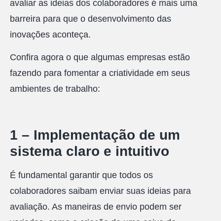
avaliar as ideias dos colaboradores é mais uma
barreira para que o desenvolvimento das
inovações aconteça.
Confira agora o que algumas empresas estão
fazendo para fomentar a criatividade em seus
ambientes de trabalho:
1 – Implementação de um
sistema claro e intuitivo
É fundamental garantir que todos os
colaboradores saibam enviar suas ideias para
avaliação. As maneiras de envio podem ser