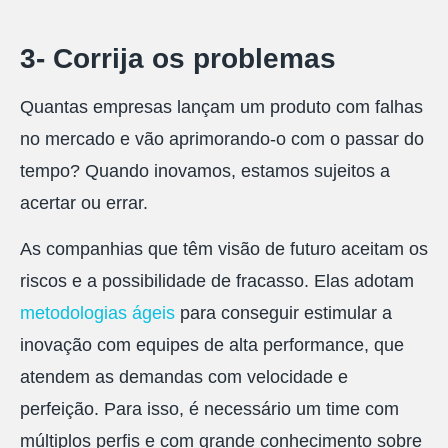
3- Corrija os problemas
Quantas empresas lançam um produto com falhas
no mercado e vão aprimorando-o com o passar do
tempo? Quando inovamos, estamos sujeitos a
acertar ou errar.
As companhias que têm visão de futuro aceitam os
riscos e a possibilidade de fracasso. Elas adotam
metodologias ágeis
para conseguir estimular a
inovação com equipes de alta performance, que
atendem as demandas com velocidade e
perfeição. Para isso, é necessário um time com
múltiplos perfis e com grande conhecimento sobre