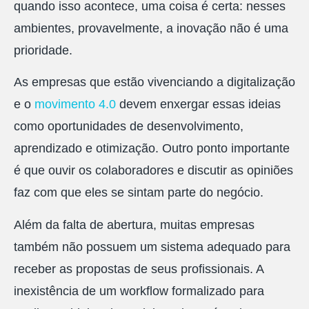
quando isso acontece, uma coisa é certa: nesses
ambientes, provavelmente, a inovação não é uma
prioridade.
As empresas que estão vivenciando a digitalização
e o
movimento 4.0
devem enxergar essas ideias
como oportunidades de desenvolvimento,
aprendizado e otimização. Outro ponto importante
é que ouvir os colaboradores e discutir as opiniões
faz com que eles se sintam parte do negócio.
Além da falta de abertura, muitas empresas
também não possuem um sistema adequado para
receber as propostas de seus profissionais. A
inexistência de um workflow formalizado para