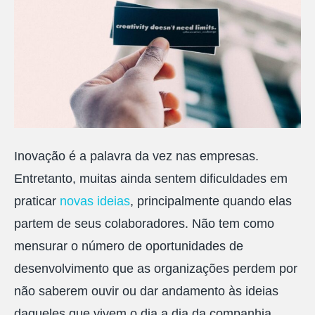
Inovação é a palavra da vez nas empresas.
Entretanto, muitas ainda sentem dificuldades em
praticar
novas ideias
, principalmente quando elas
partem de seus colaboradores. Não tem como
mensurar o número de oportunidades de
desenvolvimento que as organizações perdem por
não saberem ouvir ou dar andamento às ideias
daqueles que vivem o dia a dia da companhia.