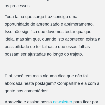
os processos.
Toda falha que surge traz consigo uma
oportunidade de aprendizado e aprimoramento.
Isso não significa que devemos testar qualquer
ideia, mas sim que, quando isto acontecer, exista a
possibilidade de ter falhas e que essas falhas
possam ser ajustadas ao longo do trajeto.
E aí, você tem mais alguma dica que não foi
abordada nesta postagem? Compartilhe ela com a
gente nos comentários!
Aproveite e assine nossa
newsletter
para ficar por