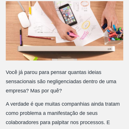
Você já parou para pensar quantas ideias
sensacionais são negligenciadas dentro de uma
empresa? Mas por quê?
A verdade é que muitas companhias ainda tratam
como problema a manifestação de seus
colaboradores para palpitar nos processos. E