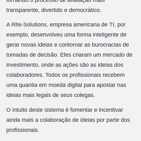
tornando o processo de avaliação mais
transparente, divertido e democrático.
A Rite-Solutions, empresa americana de TI, por
exemplo, desenvolveu uma forma inteligente de
gerar novas ideias e contornar as burocracias de
tomadas de decisão. Eles criaram um mercado de
investimento, onde as ações são as ideias dos
colaboradores. Todos os profissionais recebem
uma quantia em moeda digital para apostar nas
ideias mais legais de seus colegas.
O intuito deste sistema é fomentar e incentivar
ainda mais a colaboração de ideias por parte dos
profissionais.