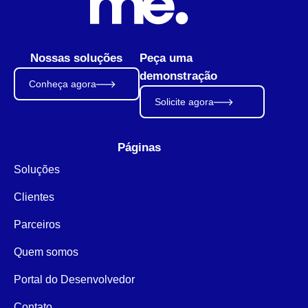
Nossas soluções
Peça uma
demonstração
Conheça agora
Solicite agora
Páginas
Soluções
Clientes
Parceiros
Quem somos
Portal do Desenvolvedor
Contato