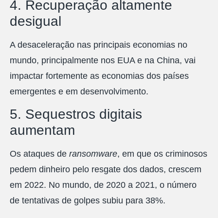
4. Recuperação altamente
desigual
A desaceleração nas principais economias no
mundo, principalmente nos EUA e na China, vai
impactar fortemente as economias dos países
emergentes e em desenvolvimento.
5. Sequestros digitais
aumentam
Os ataques de
ransomware
, em que os criminosos
pedem dinheiro pelo resgate dos dados, crescem
em 2022. No mundo, de 2020 a 2021, o número
de tentativas de golpes subiu para 38%.