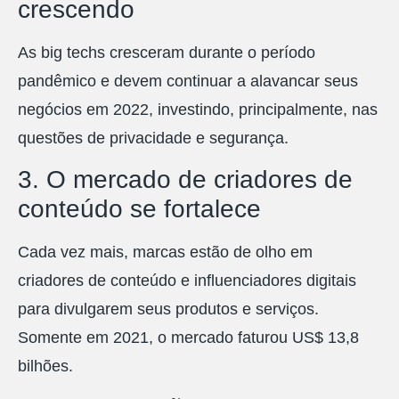
crescendo
As big techs cresceram durante o período
pandêmico e devem continuar a alavancar seus
negócios em 2022, investindo, principalmente, nas
questões de privacidade e segurança.
3. O mercado de criadores de
conteúdo se fortalece
Cada vez mais, marcas estão de olho em
criadores de conteúdo e influenciadores digitais
para divulgarem seus produtos e serviços.
Somente em 2021, o mercado faturou US$ 13,8
bilhões.