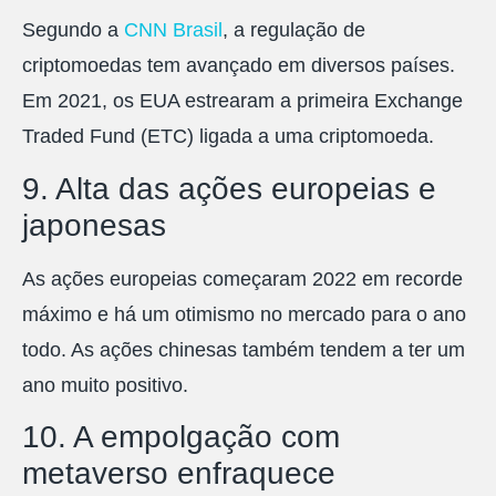
Segundo a
CNN Brasil
, a regulação de
criptomoedas tem avançado em diversos países.
Em 2021, os EUA estrearam a primeira Exchange
Traded Fund (ETC) ligada a uma criptomoeda.
9. Alta das ações europeias e
japonesas
As ações europeias começaram 2022 em recorde
máximo e há um otimismo no mercado para o ano
todo. As ações chinesas também tendem a ter um
ano muito positivo.
10. A empolgação com
metaverso enfraquece