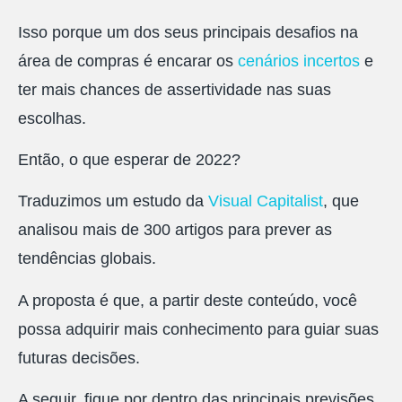
Isso porque um dos seus principais desafios na
área de compras é encarar os
cenários incertos
e
ter mais chances de assertividade nas suas
escolhas.
Então, o que esperar de 2022?
Traduzimos um estudo da
Visual Capitalist
, que
analisou mais de 300 artigos para prever as
tendências globais.
A proposta é que, a partir deste conteúdo, você
possa adquirir mais conhecimento para guiar suas
futuras decisões.
A seguir, fique por dentro das principais previsões