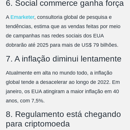
6. Social commerce ganha força
A
Emarketer
, consultoria global de pesquisa e
tendências, estima que as vendas feitas por meio
de campanhas nas redes sociais dos EUA
dobrarão até 2025 para mais de US$ 79 bilhões.
7. A inflação diminui lentamente
Atualmente em alta no mundo todo, a inflação
global tende a desacelerar ao longo de 2022. Em
janeiro, os EUA atingiram a maior inflação em 40
anos, com 7,5%.
8. Regulamento está chegando
para criptomoeda