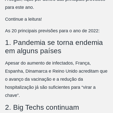
para este ano.
Continue a leitura!
As 20 principais previsões para o ano de 2022:
1. Pandemia se torna endemia
em alguns países
Apesar do aumento de infectados, França,
Espanha, Dinamarca e Reino Unido acreditam que
o avanço da vacinação e a redução da
hospitalização já são suficientes para “virar a
chave”.
2. Big Techs continuam