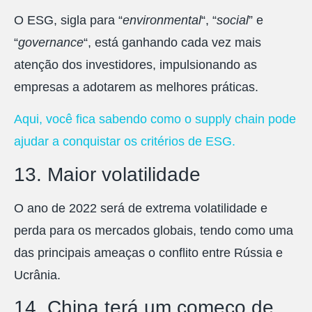
O ESG, sigla para “
environmental
“, “
social
” e
“
governance
“, está ganhando cada vez mais
atenção dos investidores, impulsionando as
empresas a adotarem as melhores práticas.
Aqui, você fica sabendo como o supply chain pode
ajudar a conquistar os critérios de ESG.
13. Maior volatilidade
O ano de 2022 será de extrema volatilidade e
perda para os mercados globais, tendo como uma
das principais ameaças o conflito entre Rússia e
Ucrânia.
14. China terá um começo de