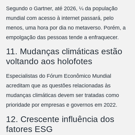
Segundo o Gartner, até 2026, ¼ da população
mundial com acesso à internet passará, pelo
menos, uma hora por dia no metaverso. Porém, a
empolgação das pessoas tende a enfraquecer.
11. Mudanças climáticas estão
voltando aos holofotes
Especialistas do Fórum Econômico Mundial
acreditam que as questões relacionadas às
mudanças climáticas devem ser tratadas como
prioridade por empresas e governos em 2022.
12. Crescente influência dos
fatores ESG