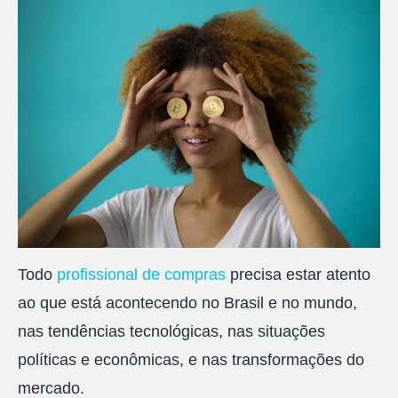
Todo
profissional de compras
precisa estar atento
ao que está acontecendo no Brasil e no mundo,
nas tendências tecnológicas, nas situações
políticas e econômicas, e nas transformações do
mercado.