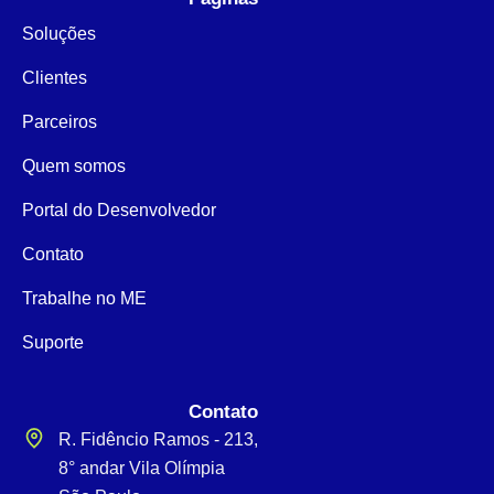
Soluções
Clientes
Parceiros
Quem somos
Portal do Desenvolvedor
Contato
Trabalhe no ME
Suporte
Contato
R. Fidêncio Ramos - 213,
8° andar Vila Olímpia