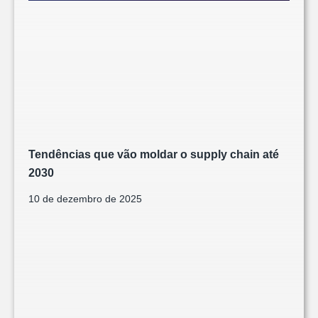
Tendências que vão moldar o supply chain até
2030
10 de dezembro de 2025