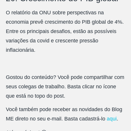
O relatório da ONU sobre perspectivas na
economia prevê crescimento do PIB global de 4%.
Entre os principais desafios, estão as possíveis
variações da covid e crescente pressão
inflacionária.
Gostou do conteúdo? Você pode compartilhar com
seus colegas de trabalho. Basta clicar no ícone
que está no topo do post.
Você também pode receber as novidades do Blog
ME direto no seu e-mail. Basta cadastrá-lo
aqui
.