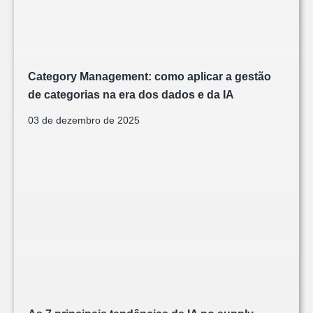
Category Management: como aplicar a gestão
de categorias na era dos dados e da IA
03 de dezembro de 2025