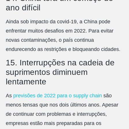
ano difícil
Ainda sob impacto da covid-19, a China pode
enfrentar muitos desafios em 2022. Para evitar
novas contaminações, o país continua
endurecendo as restrições e bloqueando cidades.
15. Interrupções na cadeia de
suprimentos diminuem
lentamente
As
previsões de 2022 para o supply chain
são
menos tensas que nos dois últimos anos. Apesar
de continuar com problemas e interrupções,
empresas estão mais preparadas para os