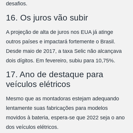
desafios.
16. Os juros vão subir
A projeção de alta de juros nos EUA já atinge
outros países e impactará fortemente o Brasil.
Desde maio de 2017, a taxa Selic não alcançava
dois dígitos. Em fevereiro, subiu para 10,75%.
17. Ano de destaque para
veículos elétricos
Mesmo que as montadoras estejam adequando
lentamente suas fabricações para modelos
movidos à bateria, espera-se que 2022 seja o ano
dos veículos elétricos.