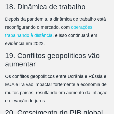
18. Dinâmica de trabalho
Depois da pandemia, a dinâmica de trabalho está
reconfigurando o mercado, com
operações
trabalhando à distância
, e isso continuará em
evidência em 2022.
19. Conflitos geopolíticos vão
aumentar
Os conflitos geopolíticos entre Ucrânia e Rússia e
EUA e Irã vão impactar fortemente a economia de
muitos países, resultando em aumento da inflação
e elevação de juros.
20. Crescimento do PIB global