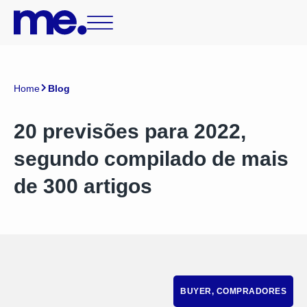
Home
Blog
20 previsões para 2022,
segundo compilado de mais
de 300 artigos
BUYER
,
COMPRADORES